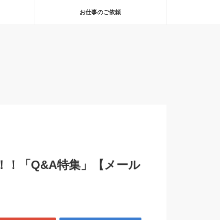
お仕事のご依頼
！！「Q&A特集」【メール