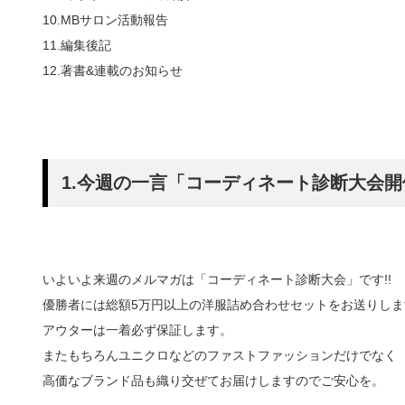
10.MBサロン活動報告
11.編集後記
12.著書&連載のお知らせ
1.今週の一言「コーディネート診断大会開
いよいよ来週のメルマガは「コーディネート診断大会」です!!
優勝者には総額5万円以上の洋服詰め合わせセットをお送りしま
アウターは一着必ず保証します。
またもちろんユニクロなどのファストファッションだけでなく
高価なブランド品も織り交ぜてお届けしますのでご安心を。