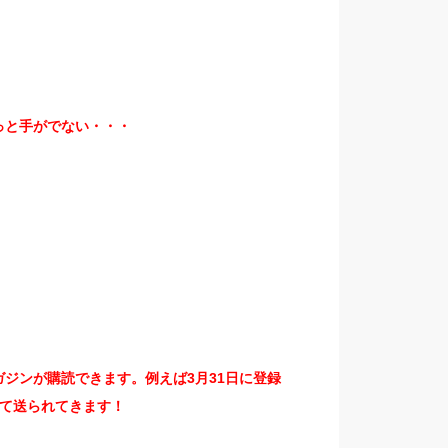
っと手がでない・・・
ジンが購読できます。例えば3月31日に登録
て送られてきます！