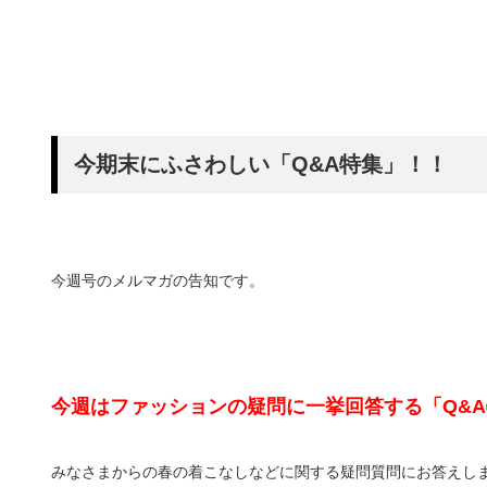
今期末にふさわしい「Q&A特集」！！
今週号のメルマガの告知です。
今週はファッションの疑問に一挙回答する「Q&
みなさまからの春の着こなしなどに関する疑問質問にお答えし