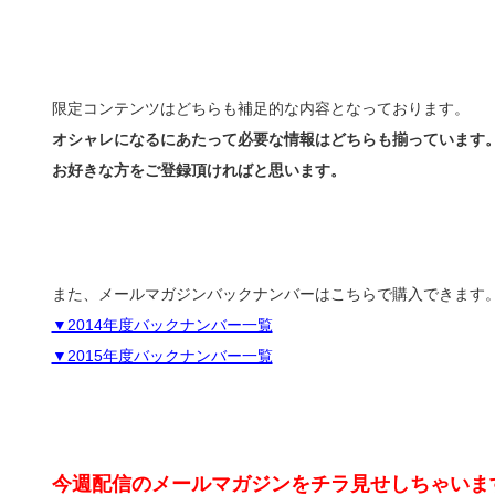
限定コンテンツはどちらも補足的な内容となっております。
オシャレになるにあたって必要な情報はどちらも揃っています
お好きな方をご登録頂ければと思います。
また、メールマガジンバックナンバーはこちらで購入できます
▼2014年度バックナンバー一覧
▼2015年度バックナンバー一覧
今週配信のメールマガジンをチラ見せしちゃいま