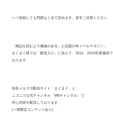
いつ登録しても問題なく全て読めます。是非ご活用ください。
「雑誌を読むより価値がある」と話題の本メールマガジン。
まぐまぐ様では「殿堂入り」に加えて、2014、2015年度連
おります。
現在メルマガ配信サイト「まぐまぐ」と
ニコニコ公式チャンネル「MBチャンネル」で
同じ内容を配信しております。
(一部限定コンテンツあり)