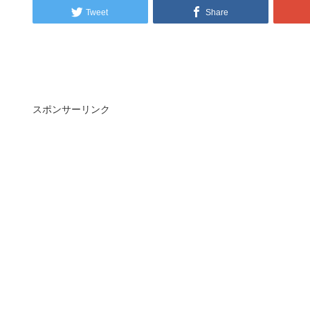
Tweet
Share
スポンサーリンク