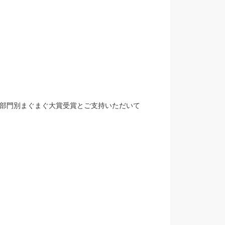
続で部門別まぐまぐ大賞受賞とご支持いただいて