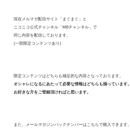
現在メルマガ配信サイト「まぐまぐ」と
ニコニコ公式チャンネル「MBチャンネル」で
同じ内容を配信しております。
(一部限定コンテンツあり)
限定コンテンツはどちらも補足的な内容となっております。
オシャレになるにあたって必要な情報はどちらも揃っています
お好きな方をご登録頂ければと思います。
また、メールマガジンバックナンバーはこちらで購入できます