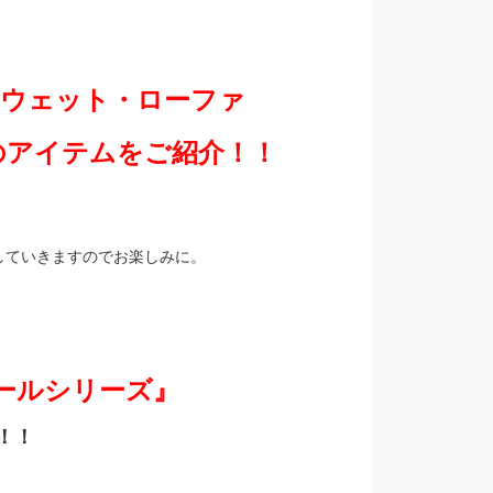
ウェット・ローファ
のアイテムをご紹介！！
していきますのでお楽しみに。
ールシリーズ』
！！