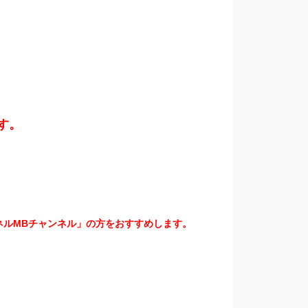
す。
ネルMBチャンネル」の方をおすすめします。
。