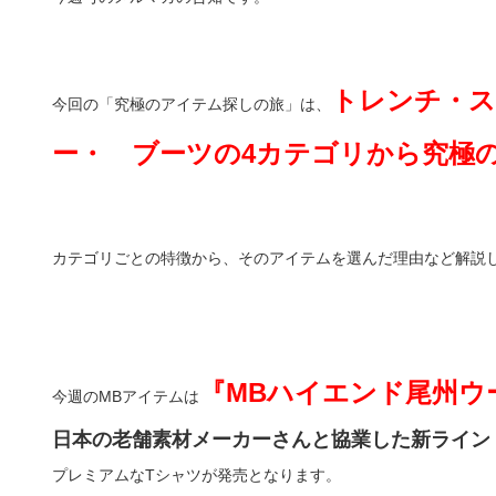
トレンチ・ス
今回の「究極のアイテム探しの旅」は、
ー・ ブーツの4カテゴリから究極
カテゴリごとの特徴から、そのアイテムを選んだ理由など解説
『MBハイエンド尾州ウ
今週のMBアイテムは
日本の老舗素材メーカーさんと協業した新ライン
プレミアムなTシャツが発売となります。