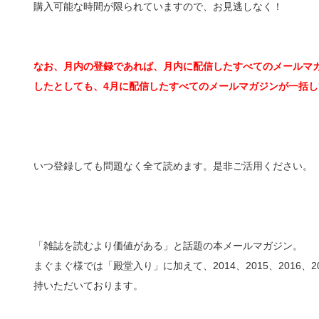
購入可能な時間が限られていますので、お見逃しなく！
なお、月内の登録であれば、月内に配信したすべてのメールマガ
したとしても、4月に配信したすべてのメールマガジンが一括し
いつ登録しても問題なく全て読めます。是非ご活用ください。
「雑誌を読むより価値がある」と話題の本メールマガジン。
まぐまぐ様では「殿堂入り」に加えて、2014、2015、2016
持いただいております。