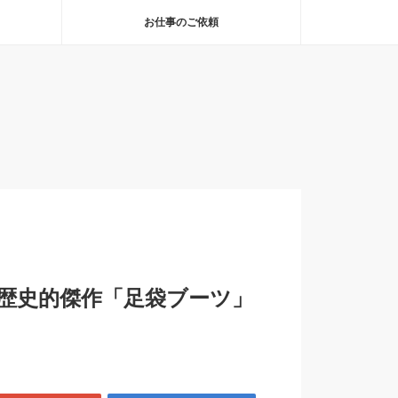
お仕事のご依頼
歴史的傑作「足袋ブーツ」