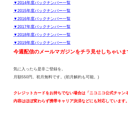
▼2014年度バックナンバー一覧
▼2015年度バックナンバー一覧
▼2016年度バックナンバー一覧
▼2017年度バックナンバー一覧
▼2018年度バックナンバー一覧
▼2019年度バックナンバー一覧
今週配信のメールマガジンをチラ見せしちゃいま
気に入ったら是非ご登録を。
月額550円。初月無料です。(初月解約も可能。)
クレジットカードをお持ちでない場合は「ニコニコ公式チャン
内容はほぼ変わらず携帯キャリア決済などにも対応しています