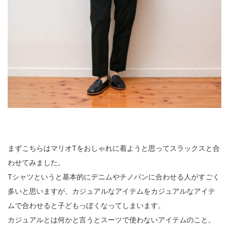
まずこちらはマリオTをおしゃれに着ようと思ってスラックスと合
わせてみました。
Tシャツというと基本的にデニムやチノパンに合わせる人がすごく
多いと思いますが、カジュアルなアイテムをカジュアルなアイテ
ムで合わせると子どもっぽくなってしまいます。
カジュアルとは何かと言うとスーツで使わないアイテムのこと。