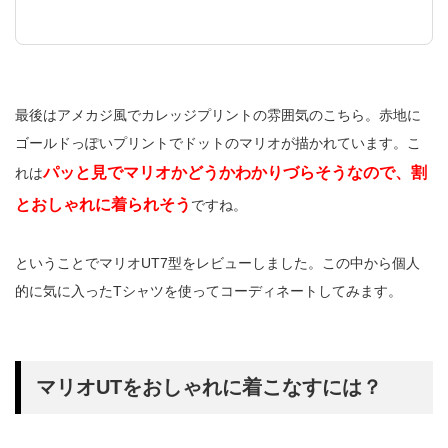
最後はアメカジ風でカレッジプリントの雰囲気のこちら。赤地に
ゴールドっぽいプリントでドットのマリオが描かれています。こ
パッと見でマリオかどうかわかりづらそうなので、割
れは
とおしゃれに着られそう
ですね。
ということでマリオUT7型をレビューしました。この中から個人
的に気に入ったTシャツを使ってコーディネートしてみます。
マリオUTをおしゃれに着こなすには？