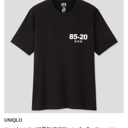
UNIQLO