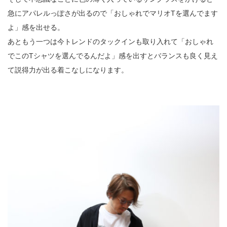
急にアパレルっぽさが出るので「おしゃれでマリオTを選んでます
よ」感を出せる。
あともう一つは今トレンドのタックインも取り入れて「おしゃれ
でこのTシャツを選んでるんだよ」感を出すとバランスも良く見え
て説得力が出る着こなしになります。