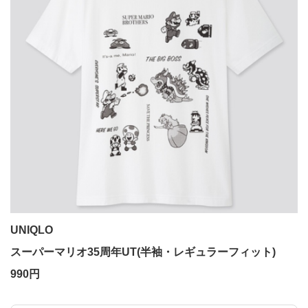
UNIQLO
スーパーマリオ35周年UT(半袖・レギュラーフィット)
990円