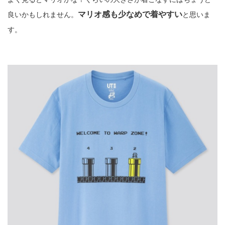
マリオ感も少なめで着やすい
良いかもしれません。
と思いま
す。