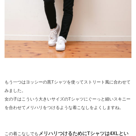
もう一つはヨッシーの黒Tシャツを使ってストリート風に合わせて
みました。
女の子はこういう大きいサイズのTシャツにぐーっと細いスキニー
を合わせてメリハリをつけるような着こなしをよくしますね。
メリハリつけるためにTシャツは4XLとい
この着こなしでも