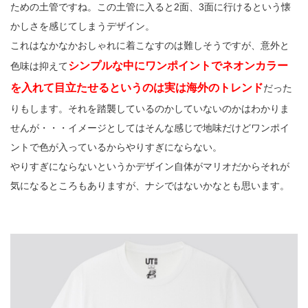
ための土管ですね。この土管に入ると2面、3面に行けるという懐
かしさを感じてしまうデザイン。
これはなかなかおしゃれに着こなすのは難しそうですが、意外と
シンプルな中にワンポイントでネオンカラー
色味は抑えて
を入れて目立たせるというのは実は海外のトレンド
だった
りもします。それを踏襲しているのかしていないのかはわかりま
せんが・・・イメージとしてはそんな感じで地味だけどワンポイ
ントで色が入っているからやりすぎにならない。
やりすぎにならないというかデザイン自体がマリオだからそれが
気になるところもありますが、ナシではないかなとも思います。