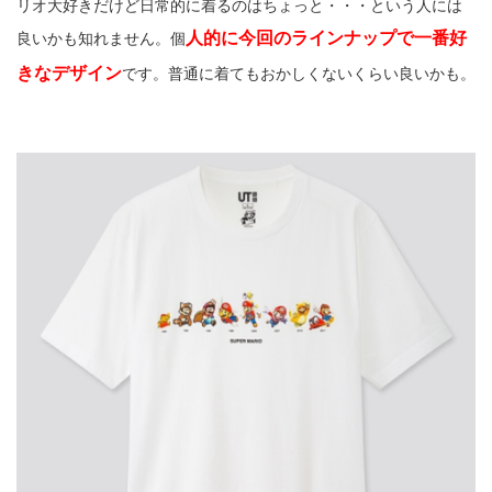
リオ大好きだけど日常的に着るのはちょっと・・・という人には
人的に今回のラインナップで一番好
良いかも知れません。個
きなデザイン
です。普通に着てもおかしくないくらい良いかも。