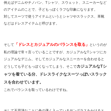
例えばデニムやチノパン、Tシャツ、スウェット、スニーカーなど
のアイテムのことで、子どもっぽくラフな印象になります。
対してスーツで使うアイテムというとシャツやスラックス、革靴
などはドレスアイテムと呼びます。
「ドレスとカジュアルのバランスを取る」
そして
というのが
私の理論で常々言っていることですが、カジュアルなTシャツにカ
ジュアルなデニム、そしてカジュアルなスニーカーを合わせると
カジュアルなTシ
どうしても子どもっぽくなってしまう。そこで
ャツを着ている分、ドレスライクなスーツっぽいスラック
スを合わせています。
これでバランスを取っているわけですね。
そして不思議なことに色の薄く入っているサングラスをかけると