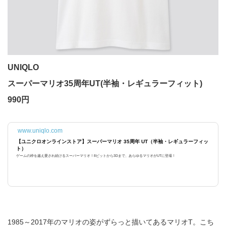
UNIQLO
スーパーマリオ35周年UT(半袖・レギュラーフィット)
990円
www.uniqlo.com
【ユニクロオンラインストア】スーパーマリオ 35周年 UT（半袖・レギュラーフィッ
ト）
ゲームの枠を越え愛され続けるスーパーマリオ！8ビットから3Dまで、あらゆるマリオがUTに登場！
1985～2017年のマリオの姿がずらっと描いてあるマリオT。こち