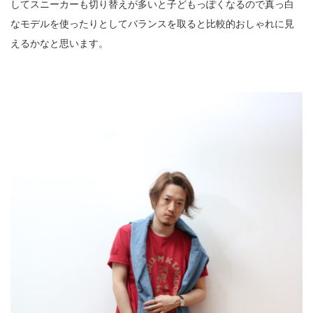
してスニーカーも切り替えが多いと子どもっぽくなるので真っ白
なモデルを使ったりとしてバランスを取ると比較的おしゃれに見
えるかなと思います。