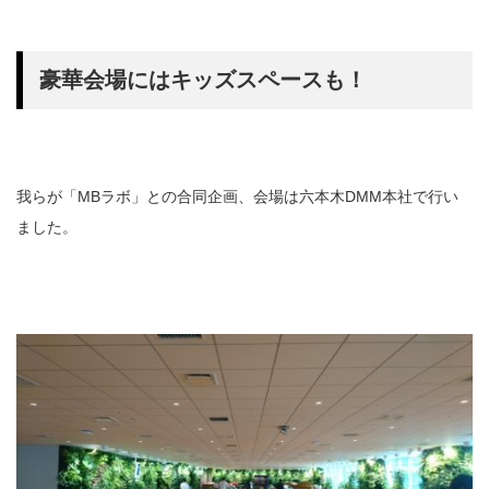
豪華会場にはキッズスペースも！
我らが「MBラボ」との合同企画、会場は六本木DMM本社で行い
ました。