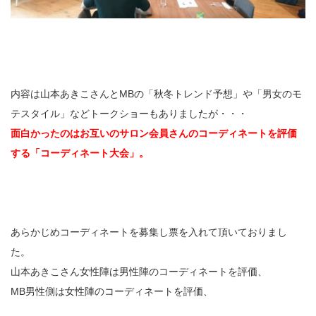
内容は山本あきこさんとMBの「秋冬トレンド予想」や「男女のモ
テスタイル」などトークショーもありましたが・・・
面白かったのはお互いのサロン会員さんのコーディネートを評価
する「コーディネート大会」。
あらかじめコーディネートを募集し票を入れて頂いておりまし
た。
山本あきこさん女性陣は男性陣のコーディネートを評価、
MB男性側は女性陣のコーディネートを評価、