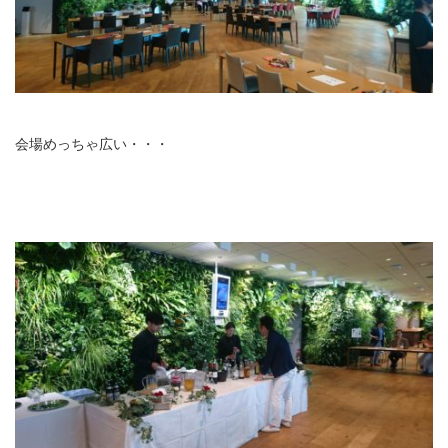
会場めっちゃ広い・・・