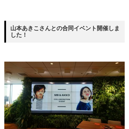
山本あきこさんとの合同イベント開催しま
した！