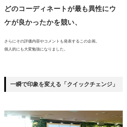
どのコーディネートが最も異性にウ
ケが良かったかを競い、
さらにその評価内容やコメントも発表するこの企画。
個人的にも大変勉強になりました。
一瞬で印象を変える「クイックチェンジ」