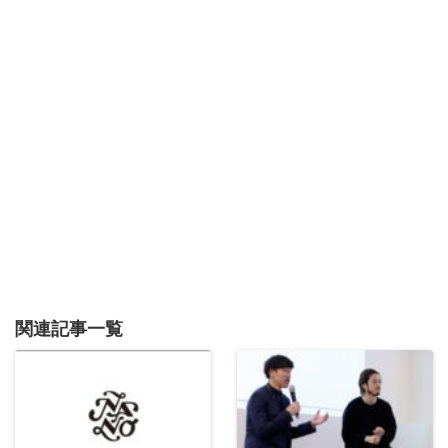
関連記事一覧