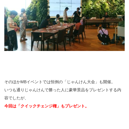
そのほかMBイベントでは恒例の「じゃんけん大会」も開催。
いつも通りじゃんけんで勝った人に豪華景品をプレゼントする内
容でしたが、
今回は「クイックチェンジ権」もプレゼント。