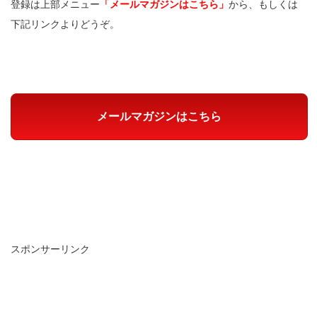
登録は上部メニュー
「メールマガジンはこちら」
から、もしくは
下記リンクよりどうぞ。
メールマガジンはこちら
スポンサーリンク