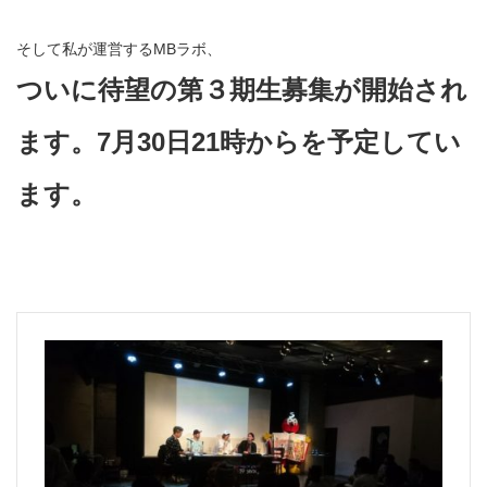
そして私が運営するMBラボ、
ついに待望の第３期生募集が開始され
ます。7月30日21時からを予定してい
ます。