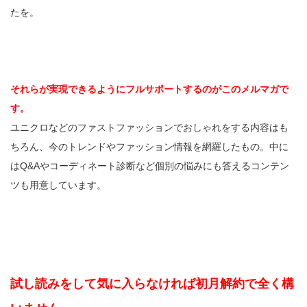
たを。
それらが実現できるようにフルサポートするのがこのメルマガで
す。
ユニクロなどのファストファッションでおしゃれをする内容はも
ちろん、今のトレンドやファッション情報を網羅したもの。中に
はQ&Aやコーディネート診断など個別の悩みにも答えるコンテン
ツも用意しています。
試し読みをして気に入らなければ初月解約で全く構