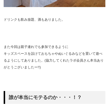
ドリンクも飲み放題、酒もありました。
また今回は親子連れでも参加できるように
キッズスペースを設けておもちゃやぬいぐるみなどを置いて遊べ
るようにしてありました。(協力してくれたラボ会員さん本当あり
がとうございましたー!!)
誰が本当にモテるのか・・・！？