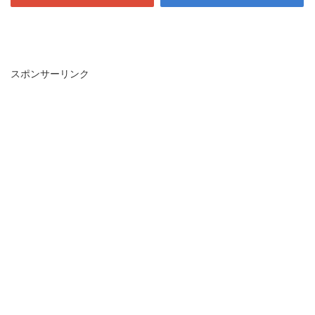
スポンサーリンク