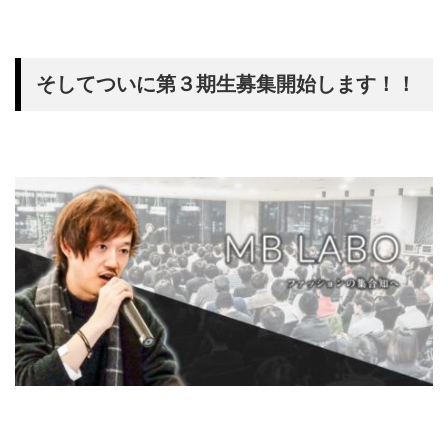
そしてついに第３期生募集開始します！！