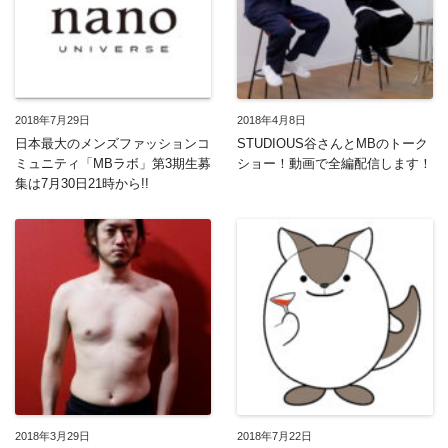
2018年7月29日
2018年4月8日
日本最大のメンズファッションコ
STUDIOUS谷さんとMBのトーク
ミュニティ「MBラボ」第3期生募
ショー！動画で全編配信します！
集は7月30日21時から!!
2018年3月29日
2018年7月22日