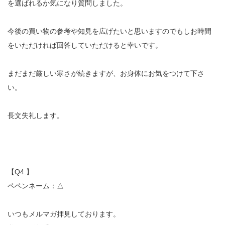
を選ばれるか気になり質問しました。
今後の買い物の参考や知見を広げたいと思いますのでもしお時間
をいただければ回答していただけると幸いです。
まだまだ厳しい寒さが続きますが、お身体にお気をつけて下さ
い。
長文失礼します。
【Q4.】
ペペンネーム：△
いつもメルマガ拝見しております。