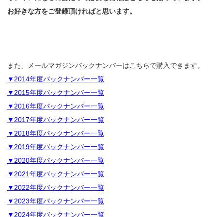
お好きな方をご登録頂ければと思います。
また、メールマガジンバックナンバーはこちらで購入できます。
▼2014年度バックナンバー一覧
▼2015年度バックナンバー一覧
▼2016年度バックナンバー一覧
▼2017年度バックナンバー一覧
▼2018年度バックナンバー一覧
▼2019年度バックナンバー一覧
▼2020年度バックナンバー一覧
▼2021年度バックナンバー一覧
▼2022年度バックナンバー一覧
▼2023年度バックナンバー一覧
▼2024年度バックナンバー一覧