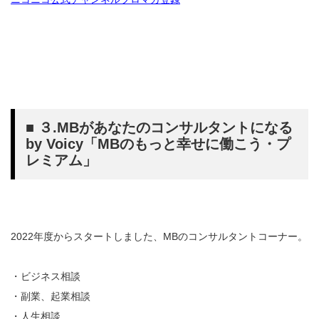
■ ３.MBがあなたのコンサルタントになる
by Voicy「MBのもっと幸せに働こう・プ
レミアム」
2022年度からスタートしました、MBのコンサルタントコーナー。
・ビジネス相談
・副業、起業相談
・人生相談