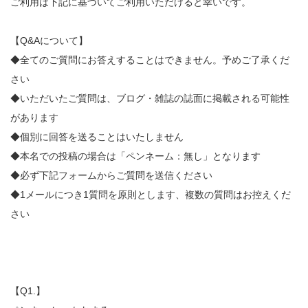
ご利用は下記に基づいてご利用いただけると幸いです。
【Q&Aについて】
◆全てのご質問にお答えすることはできません。予めご了承くだ
さい
◆いただいたご質問は、ブログ・雑誌の誌面に掲載される可能性
があります
◆個別に回答を送ることはいたしません
◆本名での投稿の場合は「ペンネーム：無し」となります
◆必ず下記フォームからご質問を送信ください
◆1メールにつき1質問を原則とします、複数の質問はお控えくだ
さい
【Q1.】