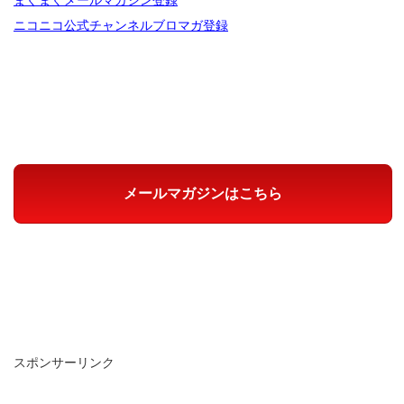
まぐまぐメールマガジン登録
ニコニコ公式チャンネルブロマガ登録
メールマガジンはこちら
スポンサーリンク