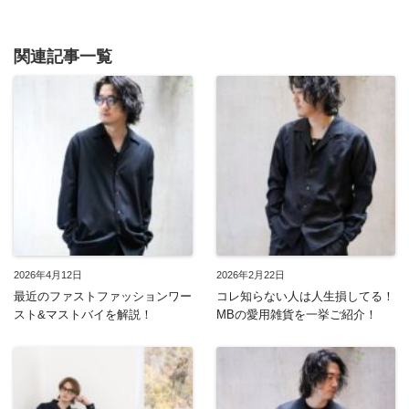
関連記事一覧
2026年4月12日
2026年2月22日
最近のファストファッションワー
コレ知らない人は人生損してる！
スト&マストバイを解説！
MBの愛用雑貨を一挙ご紹介！