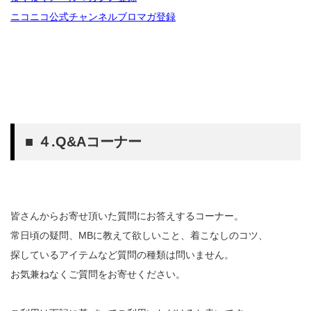
ニコニコ公式チャンネルブロマガ登録
■ ４.Q&Aコーナー
皆さんからお寄せ頂いた質問にお答えするコーナー。
常日頃の疑問、MBに教えて欲しいこと、着こなしのコツ、
探しているアイテムなど質問の種類は問いません。
お気兼ねなくご質問をお寄せください。