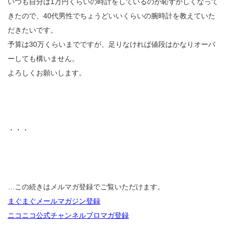
いつも自分は1万円くらいの時計をしているのが恥ずかしくなって
きたので、40代男性でちょうどいいくらいの腕時計を教えていた
だきたいです。
予算は30万くらいまでですが、足りなければ値段はかなりオーバ
ーしても構いません。
よろしくお願いします。
・・・
…この続きはメルマガ登録でご覧いただけます。
まぐまぐメールマガジン登録
ニコニコ公式チャンネルブロマガ登録