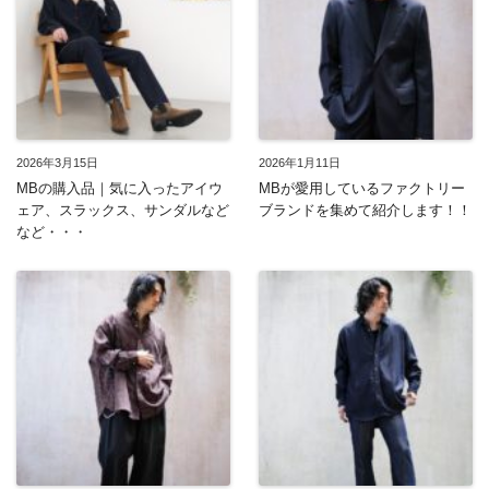
2026年3月15日
2026年1月11日
MBの購入品｜気に入ったアイウ
MBが愛用しているファクトリー
ェア、スラックス、サンダルなど
ブランドを集めて紹介します！！
など・・・