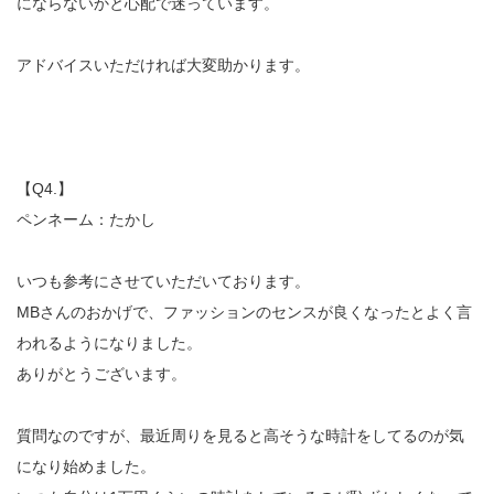
にならないかと心配で迷っています。
アドバイスいただければ大変助かります。
【Q4.】
ペンネーム：たかし
いつも参考にさせていただいております。
MBさんのおかげで、ファッションのセンスが良くなったとよく言
われるようになりました。
ありがとうございます。
質問なのですが、最近周りを見ると高そうな時計をしてるのが気
になり始めました。