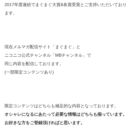
2017年度連続でまぐまぐ大賞&各賞受賞とご支持いただいており
ます。
現在メルマガ配信サイト「まぐまぐ」と
ニコニコ公式チャンネル「MBチャンネル」で
同じ内容を配信しております。
(一部限定コンテンツあり)
限定コンテンツはどちらも補足的な内容となっております。
オシャレになるにあたって必要な情報はどちらも揃っています。
お好きな方をご登録頂ければと思います。