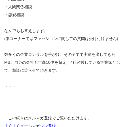
・人間関係相談
・恋愛相談
なんでもお答えします。
(本コーナーではファッションに関しての質問は受け付けません)
数多くの企業コンサルを手がけ、その全てで実績を出してきた
MB。自身の会社も年商10億を超え、4社経営している実業家とし
て、相談に乗らせて頂きます。
・・・
…この続きはメルマガ登録でご覧いただけます。
まぐまぐメールマガジン登録