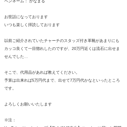
ペンネーム： かなまる
お世話になっております
いつも楽しく拝読しております
以前ご紹介されていたチャーチのスタッズ付き革靴があまりにも
カッコ良くて一目惚れしたのですが、20万円近くは流石に出せま
せんでした…
そこで、代用品があれば教えてください。
予算は出来れば5万円代まで、出せて7万円代かなといったところ
です。
よろしくお願いいたします
※注：