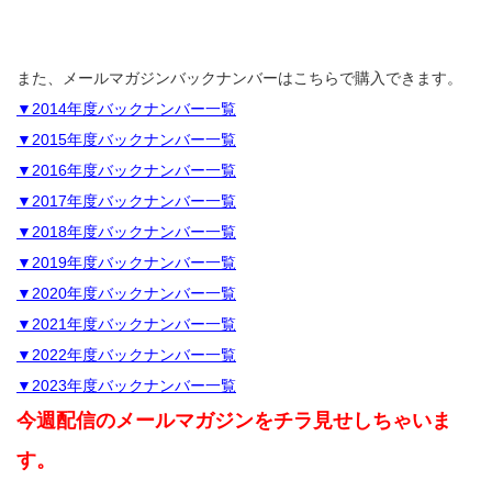
また、メールマガジンバックナンバーはこちらで購入できます。
▼2014年度バックナンバー一覧
▼2015年度バックナンバー一覧
▼2016年度バックナンバー一覧
▼2017年度バックナンバー一覧
▼2018年度バックナンバー一覧
▼2019年度バックナンバー一覧
▼2020年度バックナンバー一覧
▼2021年度バックナンバー一覧
▼2022年度バックナンバー一覧
▼2023年度バックナンバー一覧
今週配信のメールマガジンをチラ見せしちゃいま
す。