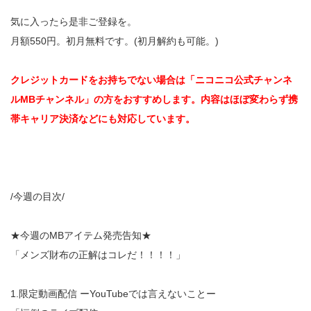
気に入ったら是非ご登録を。
月額550円。初月無料です。(初月解約も可能。)
クレジットカードをお持ちでない場合は「ニコニコ公式チャンネ
ルMBチャンネル」の方をおすすめします。内容はほぼ変わらず携
帯キャリア決済などにも対応しています。
/今週の目次/
★今週のMBアイテム発売告知★
「メンズ財布の正解はコレだ！！！！」
1.限定動画配信 ーYouTubeでは言えないことー