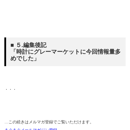
■ ５.編集後記
「時計にグレーマーケットに今回情報量多
めでした」
・・・
…この続きはメルマガ登録でご覧いただけます。