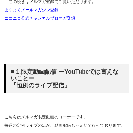
…この続きはメルマガ登録でご覧いただけます。
まぐまぐメールマガジン登録
ニコニコ公式チャンネルブロマガ登録
■ 1.限定動画配信 ーYouTubeでは言えな
いことー
「恒例のライブ配信」
こちらはメルマガ限定動画のコーナーです。
毎週の定例ライブのほか、動画配信も不定期で行っております。