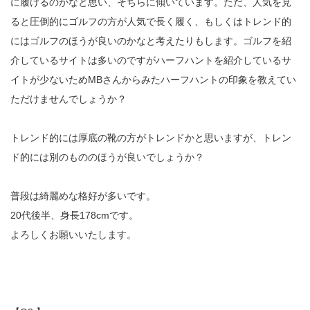
に履けるのかなと思い、そちらに傾いています。ただ、人気を見
ると圧倒的にゴルフの方が人気で長く履く、もしくはトレンド的
にはゴルフのほうが良いのかなと考えたりもします。ゴルフを紹
介しているサイトは多いのですがハーフハントを紹介しているサ
イトが少ないためMBさんからみたハーフハントの印象を教えてい
ただけませんでしょうか？
トレンド的には厚底の靴の方がトレンドかと思いますが、トレン
ド的には別のもののほうが良いでしょうか？
普段は綺麗めな格好が多いです。
20代後半、身長178cmです。
よろしくお願いいたします。