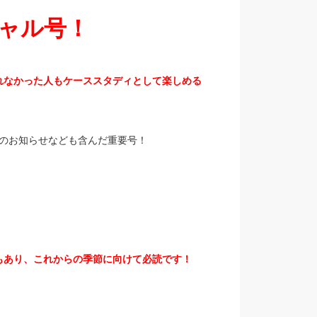
シャル号！
れなかった人もケーススタディとして楽しめる
のお知らせなども含んだ重要号！
もあり、これからの季節に向けて必読です！