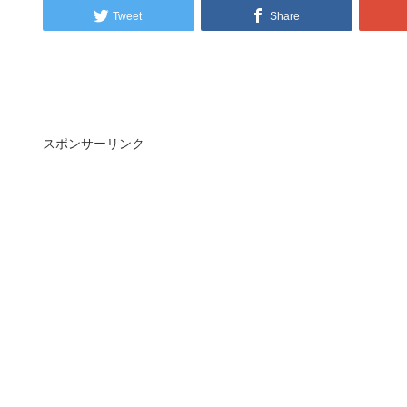
Tweet
Share
スポンサーリンク