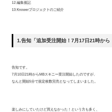
12.編集後記
13.Knowerプロジェクトのご紹介
1.告知「追加受注開始！7月17日21時から
告知です。
7月10日21時からMBスキニー受注開始したのですが、
なんと開始5分で規定枚数完売となってしまいました。
楽しみにしていたけど買えなかった！という方も多く、