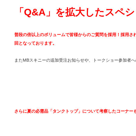
「Q&A」を拡大したスペ
普段の倍以上のボリュームで皆様からのご質問を採用！採用さ
回となっております。
またMBスキニーの追加受注お知らせや、トークショー参加者へ
さらに夏の必需品「タンクトップ」について考察したコーナー