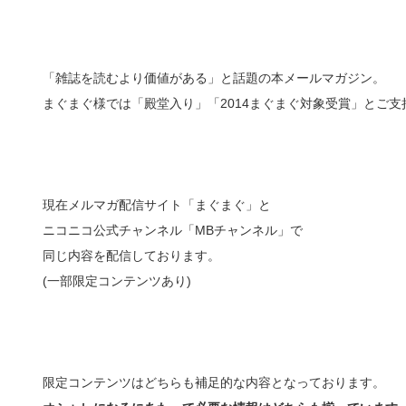
「雑誌を読むより価値がある」と話題の本メールマガジン。
まぐまぐ様では「殿堂入り」「2014まぐまぐ対象受賞」とご
現在メルマガ配信サイト「まぐまぐ」と
ニコニコ公式チャンネル「MBチャンネル」で
同じ内容を配信しております。
(一部限定コンテンツあり)
限定コンテンツはどちらも補足的な内容となっております。