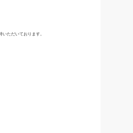
支持いただいております。