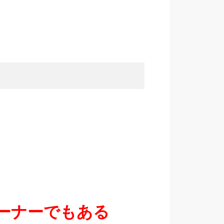
ーナーでもある