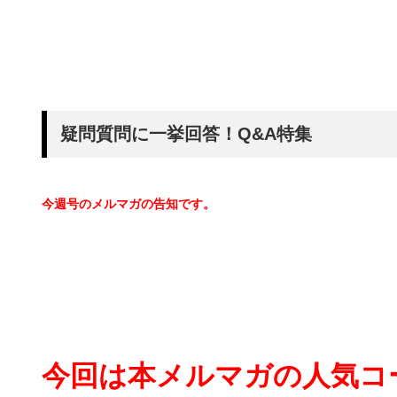
疑問質問に一挙回答！Q&A特集
今週号のメルマガの告知です。
今回は本メルマガの人気コ