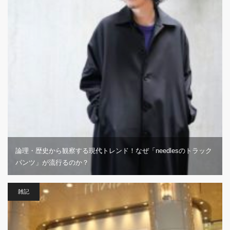
論理・歴史から観察する現代トレンド！なぜ「needlesのトラック
パンツ」が流行るのか？
雑記