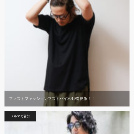
ファストファッションマストバイ2019春夏版！！
メルマガ告知