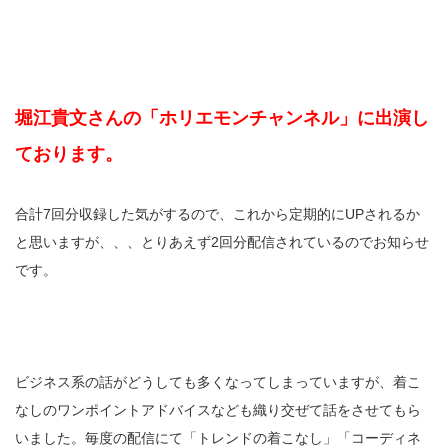
堀江貴文さんの「ホリエモンチャンネル」に出演し
ております。
合計7回分収録した気がするので、これから定期的にUPされるか
と思いますが、、、とりあえず2回分配信されているのでお知らせ
です。
ビジネス系の話がどうしても多くなってしまっていますが、着こ
なしのワンポイントアドバイスなども織り交ぜて話をさせてもら
いました。毎度の配信にて「トレンドの着こなし」「コーディネ