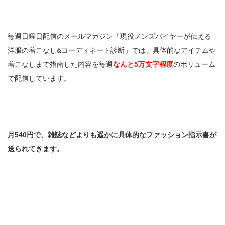
毎週日曜日配信のメールマガジン「現役メンズバイヤーが伝える
洋服の着こなし&コーディネート診断」では、具体的なアイテムや
着こなしまで指南した内容を毎週
なんと5万文字程度
のボリューム
で配信しています。
月540円で、雑誌などよりも遥かに具体的なファッション指示書が
送られてきます。