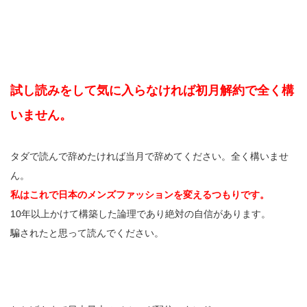
試し読みをして気に入らなければ初月解約で全く構
いません。
タダで読んで辞めたければ当月で辞めてください。全く構いませ
ん。
私はこれで日本のメンズファッションを変えるつもりです。
10年以上かけて構築した論理であり絶対の自信があります。
騙されたと思って読んでください。