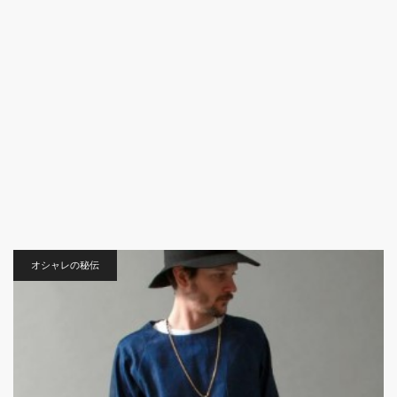
オシャレの秘伝