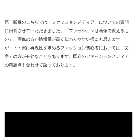
第一回目のこちらでは「ファッションメディア」についての質問
に回答させていただきました。「ファッションは画像で教えるも
の」、画像の方が情報量が高く伝わりやすい様にも思えます
が・・・実は再現性を求めるファッション初心者においては「文
字」の方が有効なこともあります。既存のファッションメディア
の問題点も合わせて語っております。