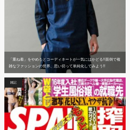
「重ね着」をやめるとコーディネートが一気にはかどる!!面倒で複
雑なファッションの世界、思い切って単純化してみよう!!
雑記