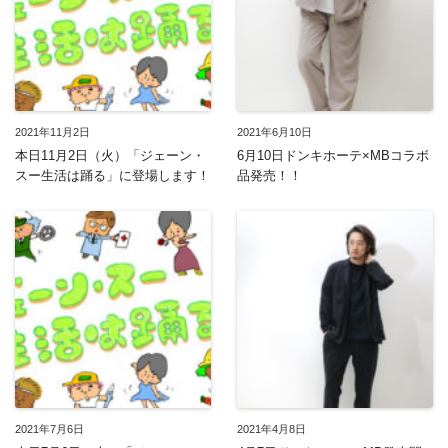
2021年11月2日
2021年6月10日
本日11月2日（火）「ジェーン・
6月10日ドンキホーテ×MBコラボ
スー生活は踊る」に登場します！
品発売！！
2021年7月6日
2021年4月8日