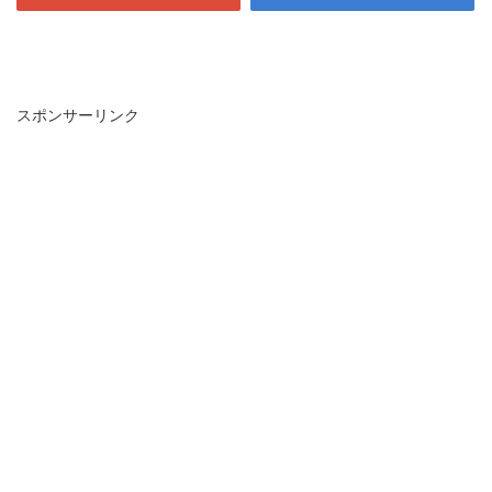
スポンサーリンク