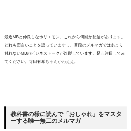
最近MBと仲良しなホリエモン。これから何回か配信があります。
どれも面白いことを語っていますし、普段のメルマガではあまり
触れないMBのビジネストークが炸裂しています。是非注目してみ
てください。寺田有希ちゃんかわええ。
教科書の様に読んで「おしゃれ」をマスタ
ーする唯一無二のメルマガ