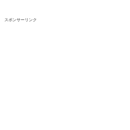
スポンサーリンク