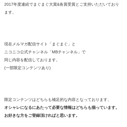
2017年度連続でまぐまぐ大賞&各賞受賞とご支持いただいており
ます。
現在メルマガ配信サイト「まぐまぐ」と
ニコニコ公式チャンネル「MBチャンネル」で
同じ内容を配信しております。
(一部限定コンテンツあり)
限定コンテンツはどちらも補足的な内容となっております。
オシャレになるにあたって必要な情報はどちらも揃っています。
お好きな方をご登録頂ければと思います。