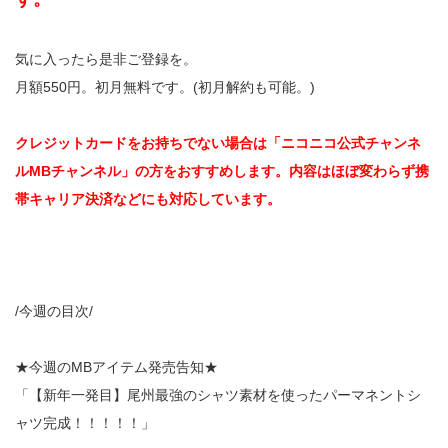
気に入ったら是非ご登録を。
月額550円。初月無料です。(初月解約も可能。)
クレジットカードをお持ちでない場合は「ニコニコ公式チャンネ
ルMBチャンネル」の方をおすすめします。内容はほぼ変わらず携
帯キャリア決済などにも対応しています。
/今週の目次/
★今週のMBアイテム発売告知★
「【新年一発目】尾州最強のシャツ素材を使ったパーマネントシ
ャツ完成！！！！！」