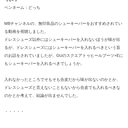
ペンネーム：どっち
MBチャンネルの、無印良品のシューキーパーをおすすめされてい
る動画を視聴しました。
ドレスシューズ以外にはシューキーパーを入れないほうが味が出
るが、ドレスシューズにはシューキーパーを入れるべきという旨
のお話をされていましたが、GUのスクエアトゥヒールブーツ+Eに
もシューキーパーを入れるべきでしょうか。
入れなかったところでそもそも合皮だから味が出ないのかとか、
ドレスシューズと言えないこともないから合皮でも入れるべきな
のかとか考えて、結論が出ませんでした。
・・・・・