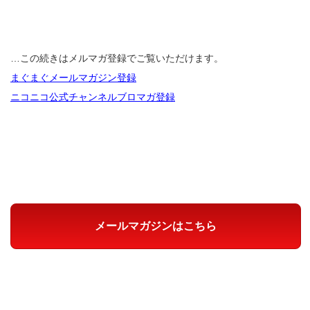
…この続きはメルマガ登録でご覧いただけます。
まぐまぐメールマガジン登録
ニコニコ公式チャンネルブロマガ登録
メールマガジンはこちら