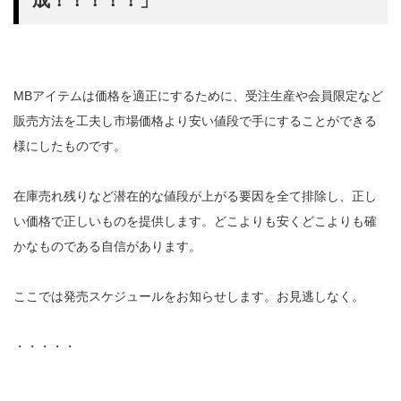
成！！！！！」
MBアイテムは価格を適正にするために、受注生産や会員限定など
販売方法を工夫し市場価格より安い値段で手にすることができる
様にしたものです。
在庫売れ残りなど潜在的な値段が上がる要因を全て排除し、正し
い価格で正しいものを提供します。どこよりも安くどこよりも確
かなものである自信があります。
ここでは発売スケジュールをお知らせします。お見逃しなく。
・・・・・