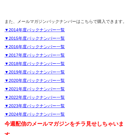
また、メールマガジンバックナンバーはこちらで購入できます。
▼2014年度バックナンバー一覧
▼2015年度バックナンバー一覧
▼2016年度バックナンバー一覧
▼2017年度バックナンバー一覧
▼2018年度バックナンバー一覧
▼2019年度バックナンバー一覧
▼2020年度バックナンバー一覧
▼2021年度バックナンバー一覧
▼2022年度バックナンバー一覧
▼2023年度バックナンバー一覧
▼2024年度バックナンバー一覧
今週配信のメールマガジンをチラ見せしちゃいま
す。