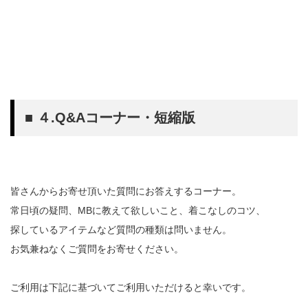
■ ４.Q&Aコーナー・短縮版
皆さんからお寄せ頂いた質問にお答えするコーナー。
常日頃の疑問、MBに教えて欲しいこと、着こなしのコツ、
探しているアイテムなど質問の種類は問いません。
お気兼ねなくご質問をお寄せください。
ご利用は下記に基づいてご利用いただけると幸いです。