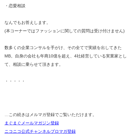
・恋愛相談
なんでもお答えします。
(本コーナーではファッションに関しての質問は受け付けません)
数多くの企業コンサルを手がけ、その全てで実績を出してきた
MB。自身の会社も年商10億を超え、4社経営している実業家とし
て、相談に乗らせて頂きます。
・・・・・
…この続きはメルマガ登録でご覧いただけます。
まぐまぐメールマガジン登録
ニコニコ公式チャンネルブロマガ登録