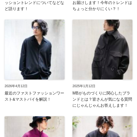
ッショントレンドについてなどな
お届けします！今年のトレンドは
ど語ります！
ちょっと分かりにくい？！
2026年4月12日
2025年1月12日
最近のファストファッションワー
MBがものづくりに関心したブラ
スト&マストバイを解説！
ンドとは？皆さんが気になる質問
にじゃんじゃんお答えします！