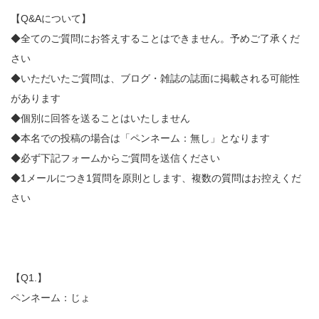
【Q&Aについて】
◆全てのご質問にお答えすることはできません。予めご了承くだ
さい
◆いただいたご質問は、ブログ・雑誌の誌面に掲載される可能性
があります
◆個別に回答を送ることはいたしません
◆本名での投稿の場合は「ペンネーム：無し」となります
◆必ず下記フォームからご質問を送信ください
◆1メールにつき1質問を原則とします、複数の質問はお控えくだ
さい
【Q1.】
ペンネーム：じょ