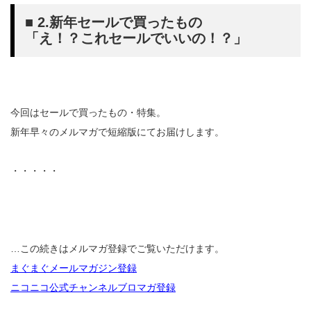
■ 2.新年セールで買ったもの
「え！？これセールでいいの！？」
今回はセールで買ったもの・特集。
新年早々のメルマガで短縮版にてお届けします。
・・・・・
…この続きはメルマガ登録でご覧いただけます。
まぐまぐメールマガジン登録
ニコニコ公式チャンネルブロマガ登録