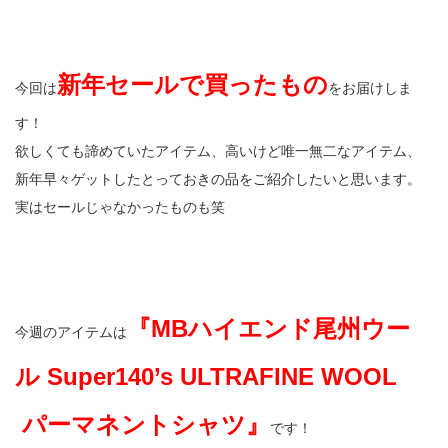
新年セールで買ったもの
今回は
をお届けしま
す！
欲しくても諦めていたアイテム、高いけど唯一無二なアイテム、
新年早々ゲットしたとっておきの品をご紹介したいと思います。
実はセールじゃなかったものも笑
『MBハイエンド尾州ウー
今週のアイテムは
ル Super140’s ULTRAFINE WOOL
パーマネントシャツ』
です！