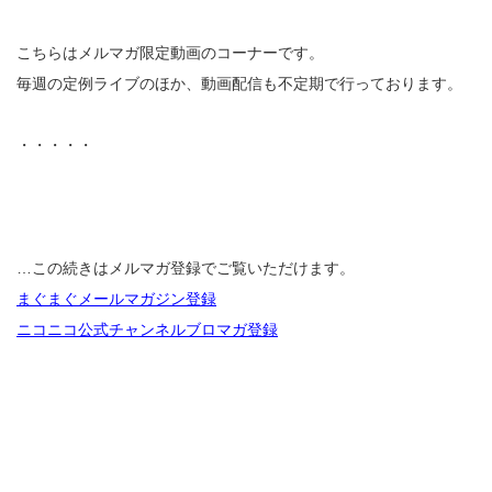
こちらはメルマガ限定動画のコーナーです。
毎週の定例ライブのほか、動画配信も不定期で行っております。
・・・・・
…この続きはメルマガ登録でご覧いただけます。
まぐまぐメールマガジン登録
ニコニコ公式チャンネルブロマガ登録