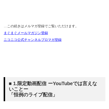
…この続きはメルマガ登録でご覧いただけます。
まぐまぐメールマガジン登録
ニコニコ公式チャンネルブロマガ登録
■ 1.限定動画配信 ーYouTubeでは言えな
いことー
「恒例のライブ配信」