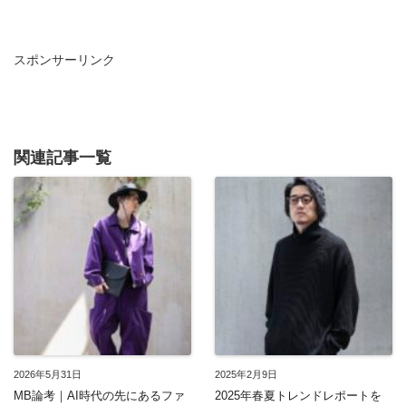
スポンサーリンク
関連記事一覧
2026年5月31日
2025年2月9日
MB論考｜AI時代の先にあるファ
2025年春夏トレンドレポートを