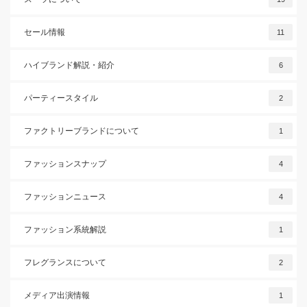
セール情報
11
ハイブランド解説・紹介
6
パーティースタイル
2
ファクトリーブランドについて
1
ファッションスナップ
4
ファッションニュース
4
ファッション系統解説
1
フレグランスについて
2
メディア出演情報
1