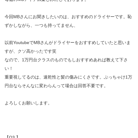
今回MBさんにお聞きしたいのは、おすすめのドライヤーです。恥
ずかしながら、一つも持ってません、
以前YoutubeでMBさんがドライヤーをおすすめしていたと思いま
すが、クソ高かったです笑
なので、1万円台クラスのものでもしおすすめあれば教えて下さ
い！
重要視してるのは、速乾性と髪の傷みにくさです。ぶっちゃけ1万
円台ならそんなに変わらんって場合は回答不要です。
よろしくお願いします。
【Q3.】