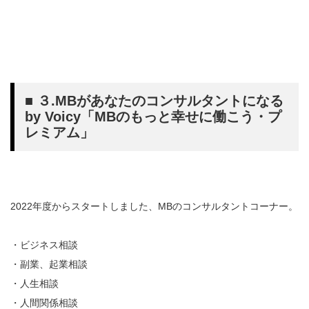
■ ３.MBがあなたのコンサルタントになる
by Voicy「MBのもっと幸せに働こう・プ
レミアム」
2022年度からスタートしました、MBのコンサルタントコーナー。
・ビジネス相談
・副業、起業相談
・人生相談
・人間関係相談