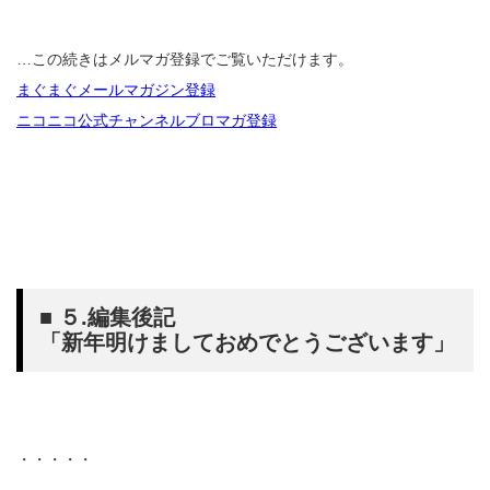
…この続きはメルマガ登録でご覧いただけます。
まぐまぐメールマガジン登録
ニコニコ公式チャンネルブロマガ登録
■ ５.編集後記
「新年明けましておめでとうございます」
・・・・・