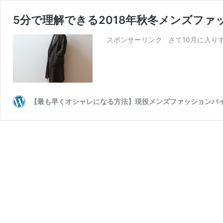
5分で理解できる2018年秋冬メンズフ
スポンサーリンク さて10月に入りす
【最も早くオシャレになる方法】現役メンズファッションバイヤー