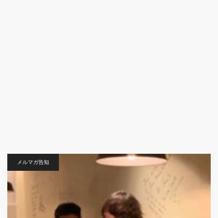
メルマガ告知