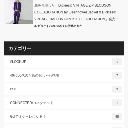
感を再現した「Dickies® VINTAGE ZIP BLOUSON
COLLABORATION by Eisenhower Jacket & Dickies®
VINTAGE BALLON PANTS COLLABORATION」発売！
37ビュー
|
2026/06/01 に投稿された
カテゴリー
#LOOKUP
1
40代50代のためのおしゃれ指南
7
ce'u.
3
CONNECTED/コネクテッド
1
GUでオシャレになる！
55