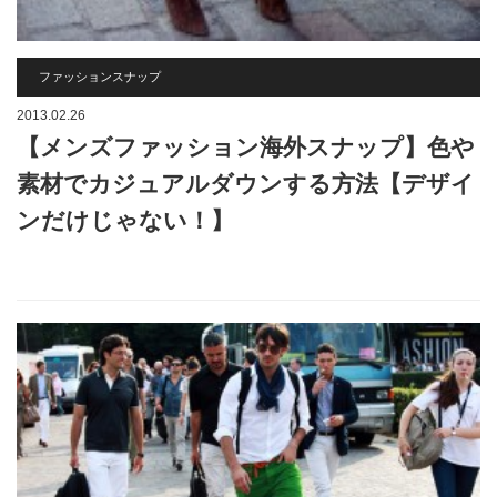
ファッションスナップ
2013.02.26
【メンズファッション海外スナップ】色や
素材でカジュアルダウンする方法【デザイ
ンだけじゃない！】