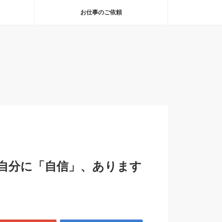
お仕事のご依頼
自分に「自信」、あります