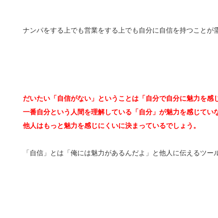
ナンパをする上でも営業をする上でも自分に自信を持つことが
だいたい「自信がない」ということは「自分で自分に魅力を感
一番自分という人間を理解している「自分」が魅力を感じてい
他人はもっと魅力を感じにくいに決まっているでしょう。
「自信」とは「俺には魅力があるんだよ」と他人に伝えるツー