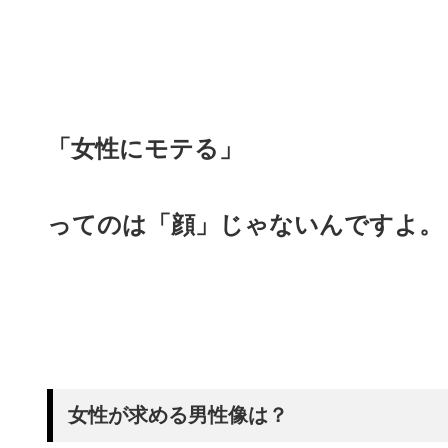
「女性にモテる」
ってのは「顔」じゃないんですよ。
女性が求める男性像は？