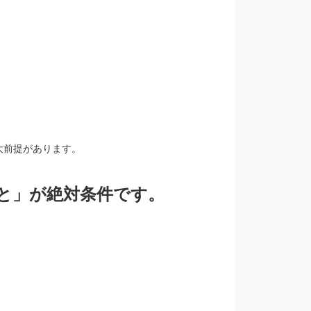
大前提があります。
と」が絶対条件です。