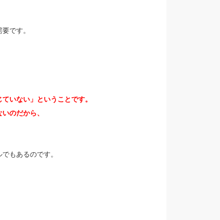
需要です。
じていない」ということです。
ないのだから、
ルでもあるのです。