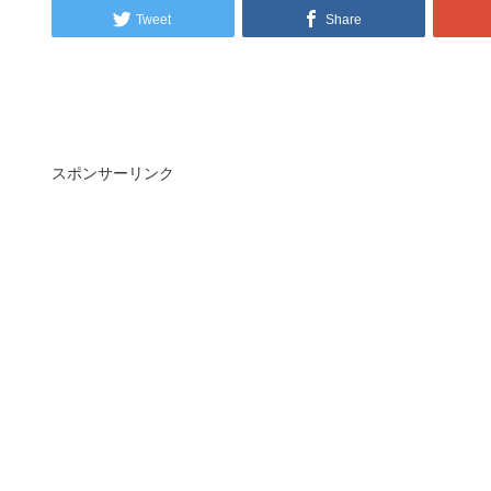
Tweet
Share
スポンサーリンク