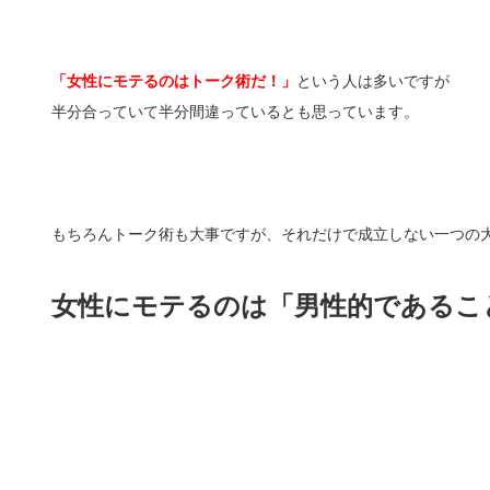
「女性にモテるのはトーク術だ！」
という人は多いですが
半分合っていて半分間違っているとも思っています。
もちろんトーク術も大事ですが、それだけで成立しない一つの
女性にモテるのは「男性的であるこ