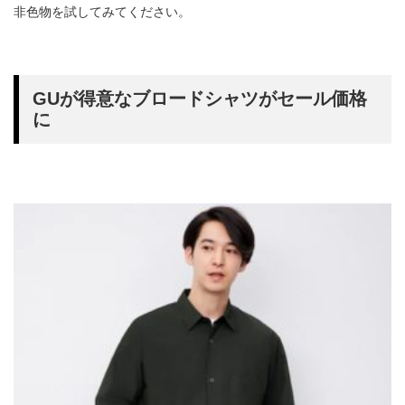
非色物を試してみてください。
GUが得意なブロードシャツがセール価格
に