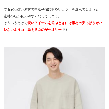
でも安っぽい素材で中途半端に明るいカラーを選んでしまうと、
素材の粗が見えやすくなってしまう。
そういうわけで
安いアイテムを選ぶときには素材の安っぽさがバ
レないよう白・黒を選ぶのがセオリー
です。