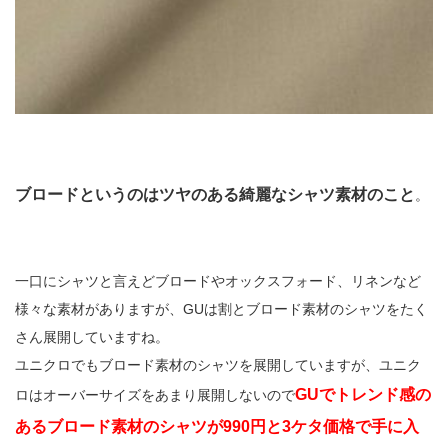
ブロードというのはツヤのある綺麗なシャツ素材のこと
。
一口にシャツと言えどブロードやオックスフォード、リネンなど
様々な素材がありますが、GUは割とブロード素材のシャツをたく
さん展開していますね。
ユニクロでもブロード素材のシャツを展開していますが、ユニク
GUでトレンド感の
ロはオーバーサイズをあまり展開しないので
あるブロード素材のシャツが990円と3ケタ価格で手に入