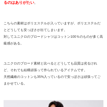
るのはありがたい
。
こちらの素材はポリエステルが入っていますが、ポリエステルだ
とどうしても安っぽさが出てしまいます。
対してユニクロのブロードシャツはコットン100％のものが多く高
級感がある。
ユニクロのブロード素材と比べるとどうしても品質は劣るけれ
ど、それでも結構頑張って作られているアイテムです。
天然繊維のコットンも35%入っているので安っぽさは頑張ってご
まかせている。