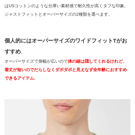
はUSコットンのような分厚い素材感で耐久性が高くタフな印象。
ジャストフィットとオーバーサイズの2種類を選べます。
個人的にはオーバーサイズのワイドフィットTがお
すすめ
。
オーバーサイズで身幅が広いので
体の線は隠してくれるけれど、
着丈が短いのでだらしなくダボダボと見えなず全年齢におすすめ
できるアイテム
。