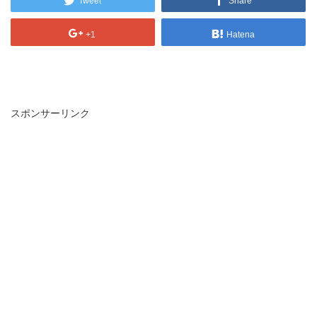
Tweet
Share
+1
Hatena
スポンサーリンク