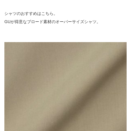
シャツのおすすめはこちら。
GUが得意なブロード素材のオーバーサイズシャツ。