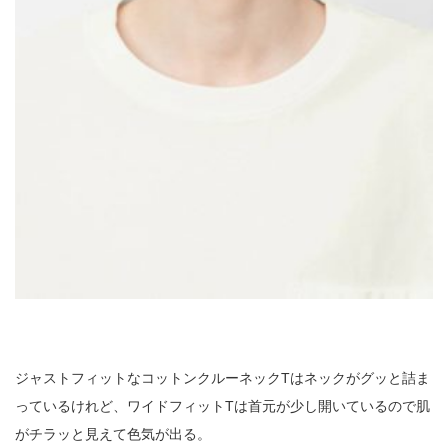
ジャストフィットなコットンクルーネックTはネックがグッと詰ま
っているけれど、ワイドフィットTは首元が少し開いているので肌
がチラッと見えて色気が出る。