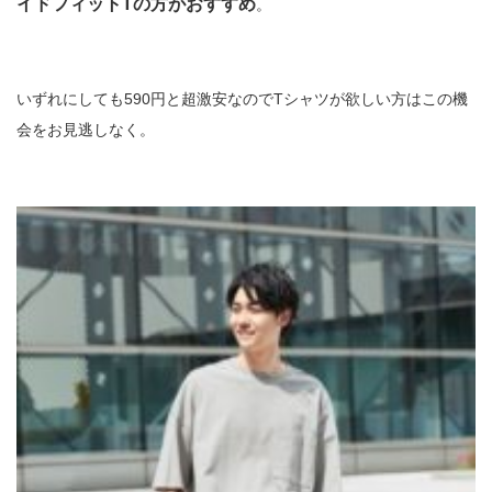
イドフィットTの方がおすすめ
。
いずれにしても590円と超激安なのでTシャツが欲しい方はこの機
会をお見逃しなく。