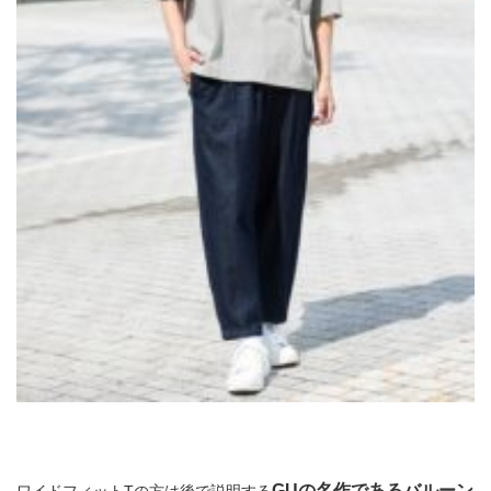
GUの名作であるバルーン