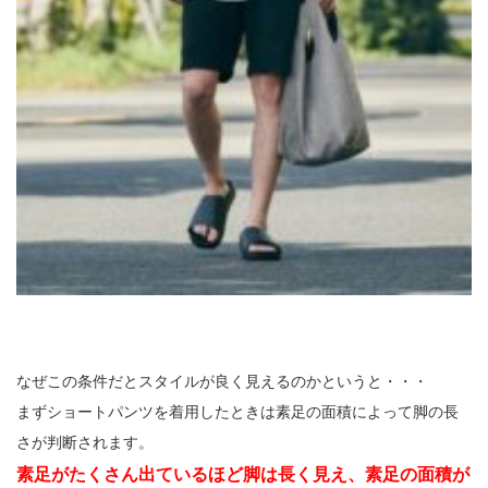
なぜこの条件だとスタイルが良く見えるのかというと・・・
まずショートパンツを着用したときは素足の面積によって脚の長
さが判断されます。
素足がたくさん出ているほど脚は長く見え、素足の面積が