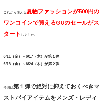
夏物ファッションが500円の
これから使える
ワンコインで買えるGUのセールがス
タート
しました。
6/11（金）～6/17（木）が第１弾
6/18（金）～6/24（木）が第２弾
第１弾で絶対に抑えておくべきマ
今回は
ストバイアイテムをメンズ・レディ