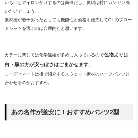
いちいちアイロンがけするのは面倒だし、夏場は特にガンガン洗
いたいでしょう。
素材感が若干劣ったとしても機能性と価格を優先してGUのブロー
ドシャツを選ぶのは合理的だと思います。
色物よりは
カラーに関しては化学繊維が多めに入っているので
白・黒の方が安っぽさはごまかせます
。
コーディネートは後で紹介するスウェット素材のハーフパンツと
合わせるのがおすすめ。
あの名作が激安に！おすすめパンツ2型