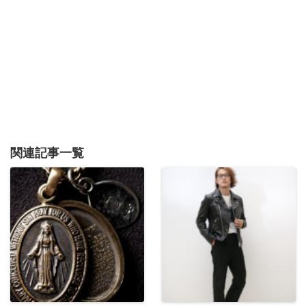
関連記事一覧