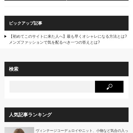
ピックアップ記事
【初めてこのサイトに来た人へ】最も早くオシャレになる方法とは?
メンズファッションで気を配るべき一つの答えとは?
検索
人気記事ランキング
ヴィンテージコーデュロイやニット、小物など気合の入っ