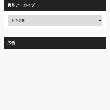
月別アーカイブ
広告