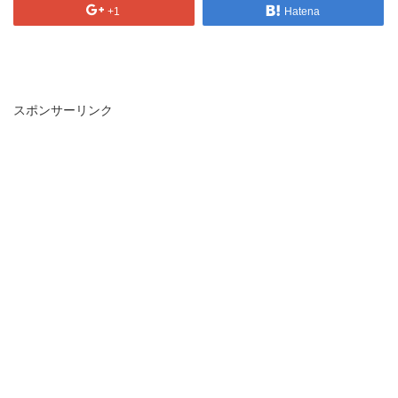
+1
Hatena
スポンサーリンク