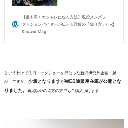
というわけで先日トークショーを行なった新潟伊勢丹企画「越
少量となりますがWEB通販用在庫が公開とな
品」ですが、
りました。
新潟以外の遠方の方でもご購入頂けます。