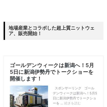
地場産業とコラボした超上質ニットウェ
ア、販売開始！