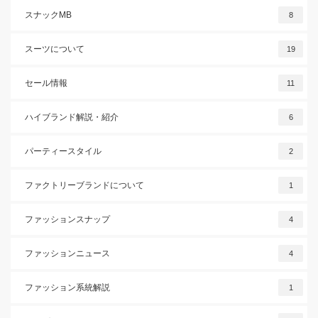
スナックMB
8
スーツについて
19
セール情報
11
ハイブランド解説・紹介
6
パーティースタイル
2
ファクトリーブランドについて
1
ファッションスナップ
4
ファッションニュース
4
ファッション系統解説
1