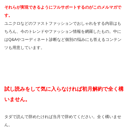
それらが実現できるようにフルサポートするのがこのメルマガで
す。
ユニクロなどのファストファッションでおしゃれをする内容はも
ちろん、今のトレンドやファッション情報を網羅したもの。中に
はQ&Aやコーディネート診断など個別の悩みにも答えるコンテン
ツも用意しています。
試し読みをして気に入らなければ初月解約で全く構
いません。
タダで読んで辞めたければ当月で辞めてください。全く構いませ
ん。