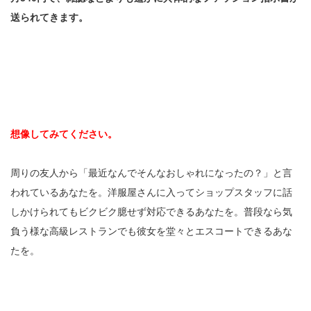
送られてきます。
想像してみてください。
周りの友人から「最近なんでそんなおしゃれになったの？」と言
われているあなたを。洋服屋さんに入ってショップスタッフに話
しかけられてもビクビク臆せず対応できるあなたを。普段なら気
負う様な高級レストランでも彼女を堂々とエスコートできるあな
たを。