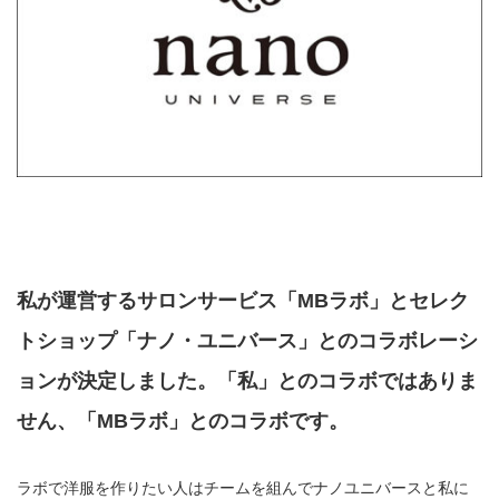
私が運営するサロンサービス「MBラボ」とセレク
トショップ「ナノ・ユニバース」とのコラボレーシ
ョンが決定しました。「私」とのコラボではありま
せん、「MBラボ」とのコラボです。
ラボで洋服を作りたい人はチームを組んでナノユニバースと私に