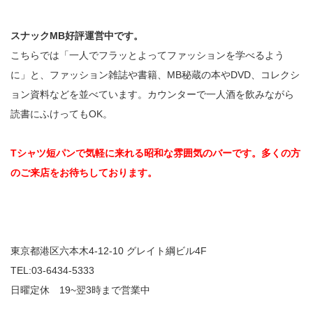
スナックMB好評運営中です。
こちらでは「一人でフラッとよってファッションを学べるよう
に」と、ファッション雑誌や書籍、MB秘蔵の本やDVD、コレクシ
ョン資料などを並べています。カウンターで一人酒を飲みながら
読書にふけってもOK。
Tシャツ短パンで気軽に来れる昭和な雰囲気のバーです。多くの方
のご来店をお待ちしております。
東京都港区六本木4-12-10 グレイト綱ビル4F
TEL:03-6434-5333
日曜定休 19~翌3時まで営業中