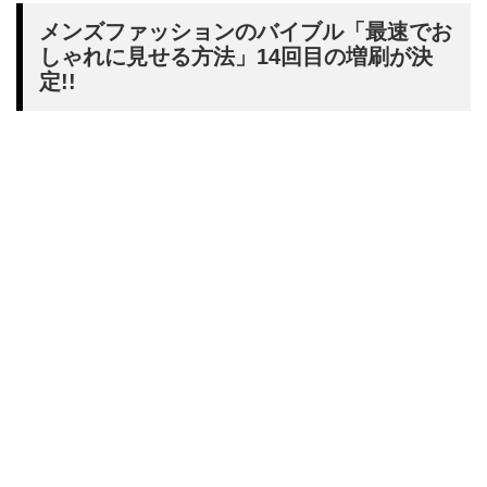
メンズファッションのバイブル「最速でお
しゃれに見せる方法」14回目の増刷が決
定!!