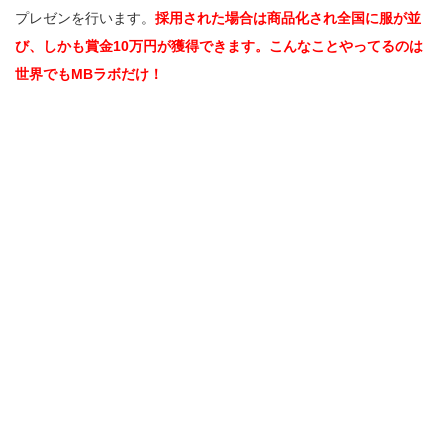
プレゼンを行います。
採用された場合は商品化され全国に服が並
び、しかも賞金10万円が獲得できます。こんなことやってるのは
世界でもMBラボだけ！