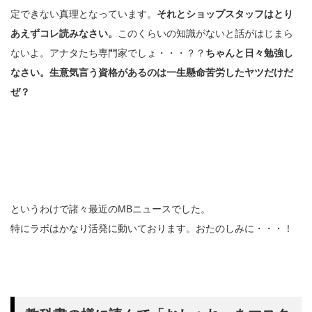
定できない真理となっています。
それとショップスタッフはとり
あえずコレ読みなさい。
このくらいの知識がないと話がはじまら
ないよ。アナタたち専門家でしょ・・・？？
ちゃんと日々勉強し
なさい。生意気言う資格があるのは一生懸命苦労したヤツだけだ
ぜ？
というわけで諸々最近のMBニュースでした。
特にラボはかなり活発に動いております。おたのしみに・・・！