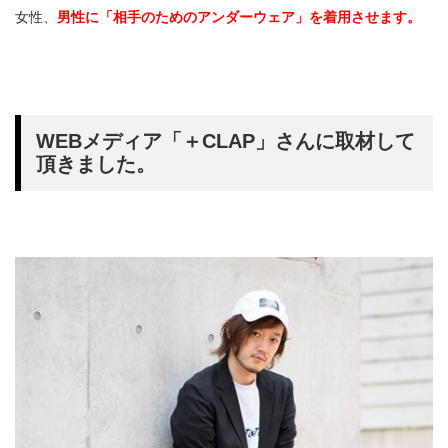
女性、
男性に「相手のためのアンダーウェア」を着用させます。
WEBメディア「＋CLAP」さんに取材して
頂きました。