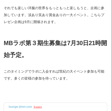
それでも楽しい洋服の世界をもっともっと楽しもうと、企画に参
加しています。涙あり笑あり賞金ありの一大イベント。こちらプ
レゼン企画は9月に開催されます。
MBラボ第３期生募集は7月30日21時開
始予定。
このタイミングでラボに入会すれば世紀の大イベント参加も可能
です。多くの皆様の参加を待っています。
lounge.dmm.com
3 users