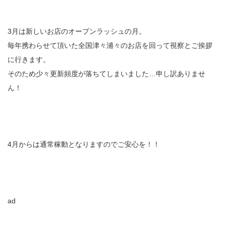
3月は新しいお店のオープンラッシュの月。
毎年携わらせて頂いた全国津々浦々のお店を回って視察とご挨拶
に行きます。
そのため少々更新頻度が落ちてしまいました…申し訳ありませ
ん！
4月からは通常稼動となりますのでご安心を！！
ad