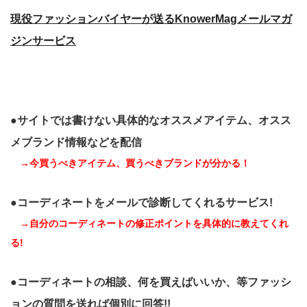
現役ファッションバイヤーが送るKnowerMagメールマガ
ジンサービス
●サイトでは書けない具体的なオススメアイテム、オスス
メブランド情報などを配信
→今買うべきアイテム、買うべきブランドが分かる！
●コーディネートをメールで診断してくれるサービス!
→自分のコーディネートの修正ポイントを具体的に教えてくれ
る!
●コーディネートの相談、何を買えばいいか、等ファッシ
ョンの質問を送れば個別に回答!!