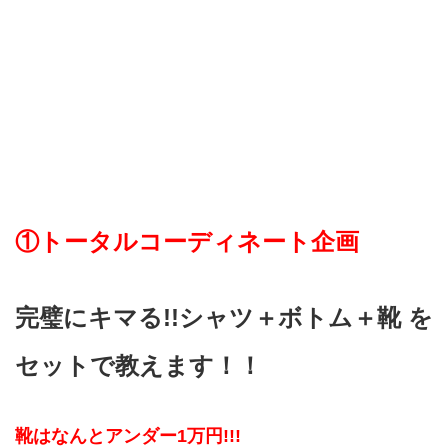
①トータルコーディネート企画
完璧にキマる!!シャツ＋ボトム＋靴 を
セットで教えます！！
靴はなんとアンダー1万円!!!