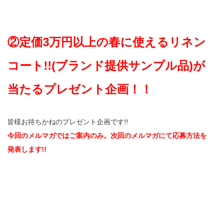
②定価3万円以上の春に使えるリネン
コート!!(ブランド提供サンプル品)が
当たるプレゼント企画！！
皆様お待ちかねのプレゼント企画です!!
今回のメルマガではご案内のみ。次回のメルマガにて応募方法を
発表します!!