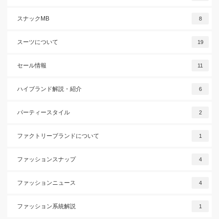
スナックMB
8
スーツについて
19
セール情報
11
ハイブランド解説・紹介
6
パーティースタイル
2
ファクトリーブランドについて
1
ファッションスナップ
4
ファッションニュース
4
ファッション系統解説
1