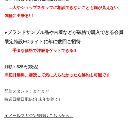
→人やショップスタッフに相談できないことも顔が見えない、
気軽に出来る!！
●ブランドサンプル品や古着などが破格で購入できる会員
限定特設ECサイトに年に数回ご招待
→手頃な価格で洋服をゲットできる!!
月額：525円(税込)
※初月無料。購読して気に入らなかったら解約も可能です
配信スタンド：まぐまぐ
毎週日曜日配信(年末年始除く)
▼メールマガジン登録はこちらから。