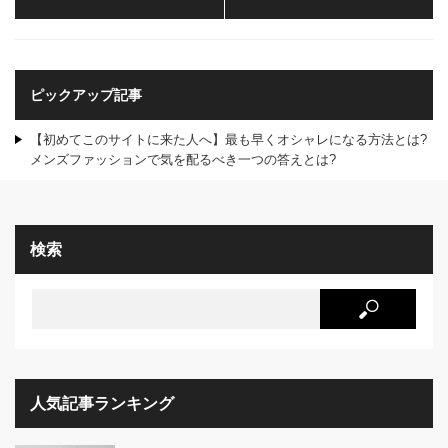
ピックアップ記事
【初めてこのサイトに来た人へ】最も早くオシャレになる方法とは?
メンズファッションで気を配るべき一つの答えとは?
検索
人気記事ランキング