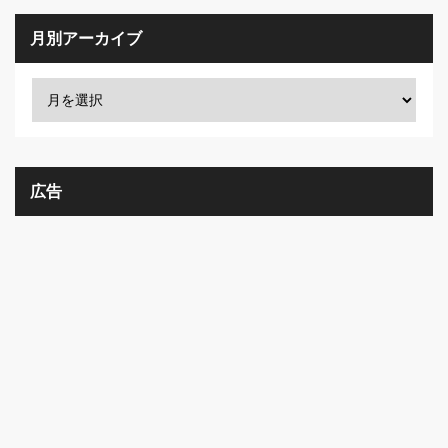
月別アーカイブ
広告