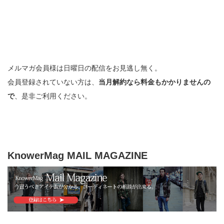
メルマガ会員様は日曜日の配信をお見逃し無く。
会員登録されていない方は、
当月解約なら料金もかかりませんの
で
、是非ご利用ください。
KnowerMag MAIL MAGAZINE