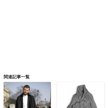
関連記事一覧