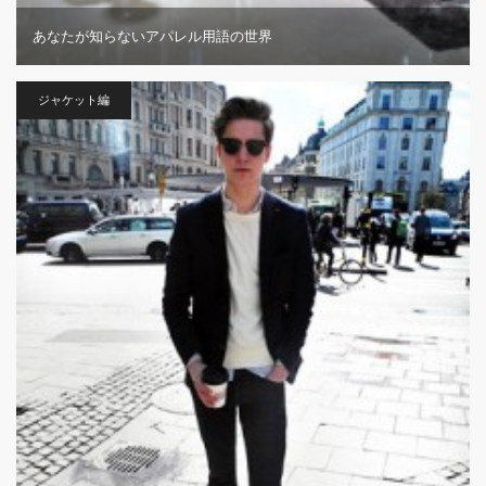
あなたが知らないアパレル用語の世界
ジャケット編