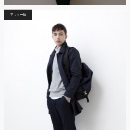
アウター編