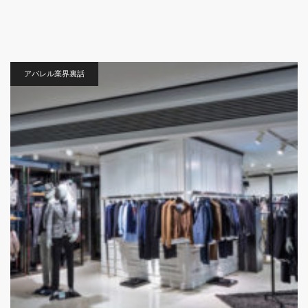
アパレル業界裏話