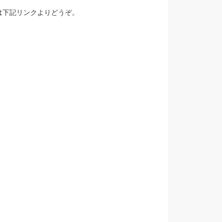
は下記リンクよりどうぞ。