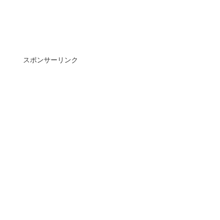
スポンサーリンク