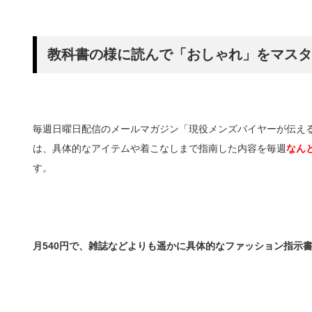
教科書の様に読んで「おしゃれ」をマスタ
毎週日曜日配信のメールマガジン「現役メンズバイヤーが伝え
は、具体的なアイテムや着こなしまで指南した内容を毎週
なん
す。
月540円で、雑誌などよりも遥かに具体的なファッション指示