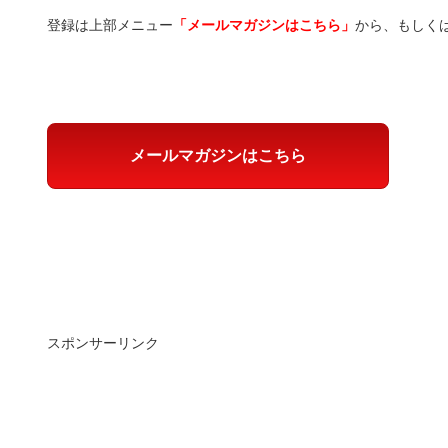
登録は上部メニュー
「メールマガジンはこちら」
から、もしく
メールマガジンはこちら
スポンサーリンク