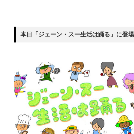
本日「ジェーン・スー生活は踊る」に登場