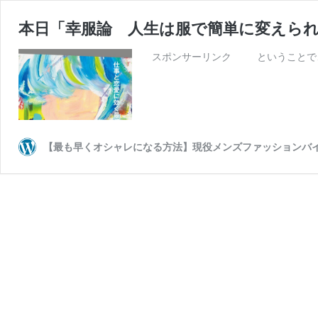
本日「幸服論 人生は服で簡単に変えられ
スポンサーリンク ということで、
【最も早くオシャレになる方法】現役メンズファッションバイヤー