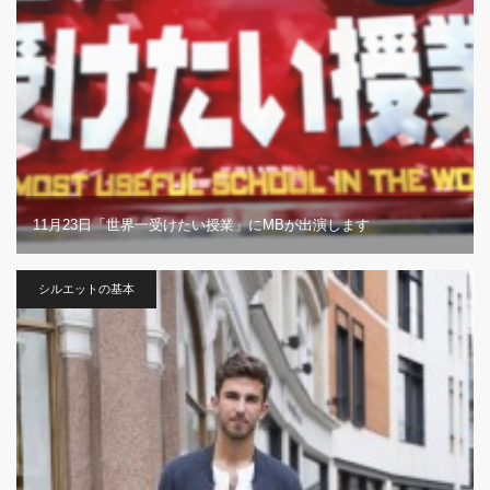
11月23日「世界一受けたい授業」にMBが出演します
シルエットの基本