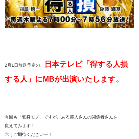
日本テレビ「得する人損
2月1日放送予定の、
する人」にMBが出演いたします。
今回も「変身モノ」ですが、ある芸人さんの関係者さんを・・・
変えてみます！
乞うご期待くださいー！