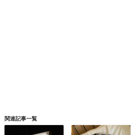
関連記事一覧