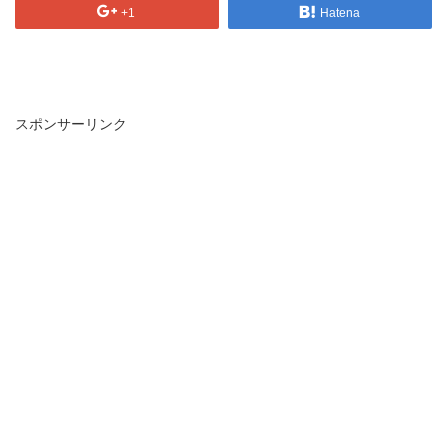
+1
Hatena
スポンサーリンク