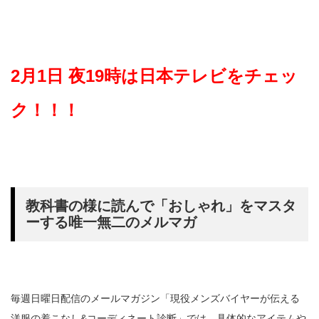
2月1日 夜19時は日本テレビをチェッ
ク！！！
教科書の様に読んで「おしゃれ」をマスタ
ーする唯一無二のメルマガ
毎週日曜日配信のメールマガジン「現役メンズバイヤーが伝える
洋服の着こなし&コーディネート診断」では、具体的なアイテムや