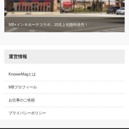
MB×ドンキホーテコラボ、10月上旬随時発売！
運営情報
KnowerMagとは
MBプロフィール
お仕事のご依頼
プライバシーポリシー