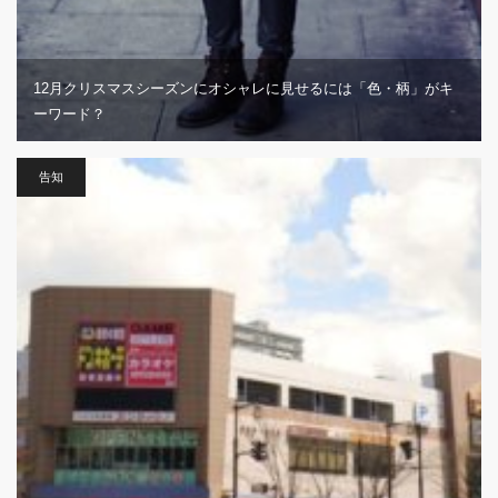
12月クリスマスシーズンにオシャレに見せるには「色・柄」がキ
ーワード？
告知