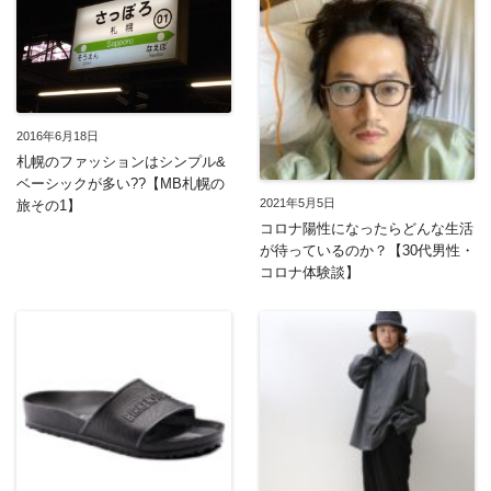
2016年6月18日
札幌のファッションはシンプル&
ベーシックが多い??【MB札幌の
2021年5月5日
旅その1】
コロナ陽性になったらどんな生活
が待っているのか？【30代男性・
コロナ体験談】