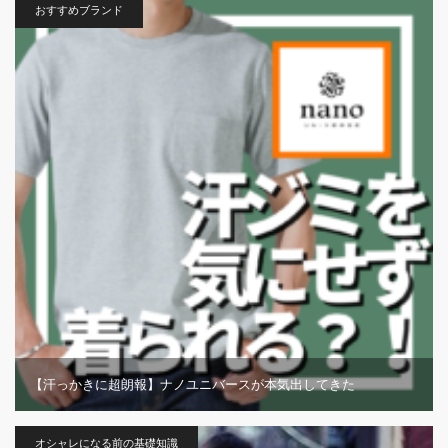
おすすめブランド
【汗っかきに超朗報】ナノユニバースが本気出してきた
オシャレになる前の基礎知識