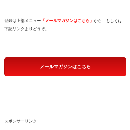
登録は上部メニュー
「メールマガジンはこちら」
から、もしくは
下記リンクよりどうぞ。
メールマガジンはこちら
スポンサーリンク