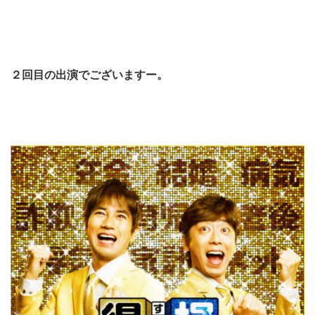
２回目の出演でございますー。