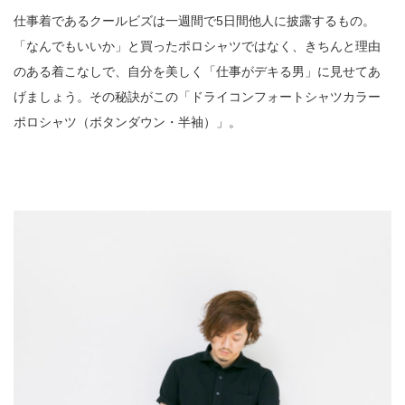
仕事着であるクールビズは一週間で5日間他人に披露するもの。
「なんでもいいか」と買ったポロシャツではなく、きちんと理由
のある着こなしで、自分を美しく「仕事がデキる男」に見せてあ
げましょう。その秘訣がこの「ドライコンフォートシャツカラー
ポロシャツ（ボタンダウン・半袖）」。