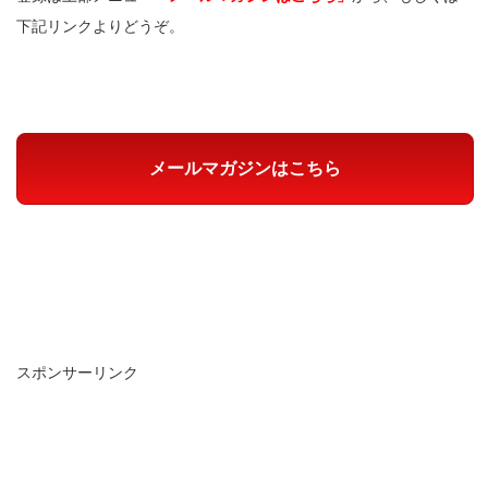
下記リンクよりどうぞ。
メールマガジンはこちら
スポンサーリンク