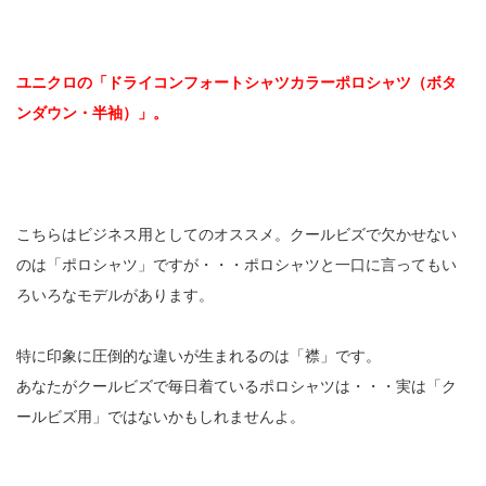
ユニクロの「ドライコンフォートシャツカラーポロシャツ（ボタ
ンダウン・半袖）」。
こちらはビジネス用としてのオススメ。クールビズで欠かせない
のは「ポロシャツ」ですが・・・ポロシャツと一口に言ってもい
ろいろなモデルがあります。
特に印象に圧倒的な違いが生まれるのは「襟」です。
あなたがクールビズで毎日着ているポロシャツは・・・実は「ク
ールビズ用」ではないかもしれませんよ。