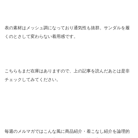
表の素材はメッシュ調になっており通気性も抜群。サンダルを履
くのとさして変わらない着用感です。
こちらもまだ在庫はありますので、上の記事を読んだあとは是非
チェックしてみてください。
毎週のメルマガではこんな風に商品紹介・着こなし紹介を論理的