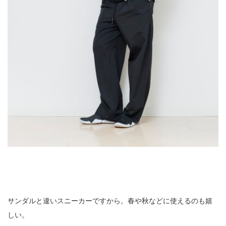
サンダルと違いスニーカーですから。春や秋などに使えるのも嬉
しい。