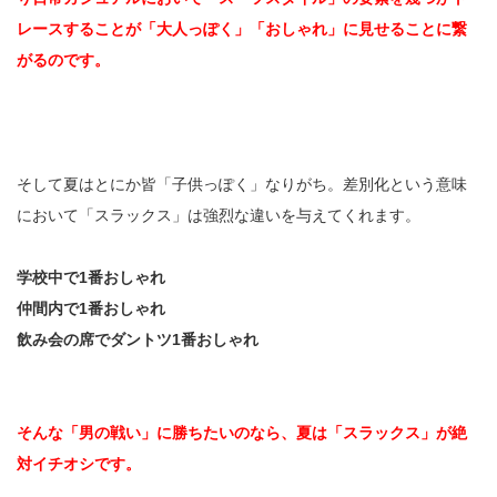
レースすることが「大人っぽく」「おしゃれ」に見せることに繋
がるのです。
そして夏はとにか皆「子供っぽく」なりがち。差別化という意味
において「スラックス」は強烈な違いを与えてくれます。
学校中で1番おしゃれ
仲間内で1番おしゃれ
飲み会の席でダントツ1番おしゃれ
そんな「男の戦い」に勝ちたいのなら、夏は「スラックス」が絶
対イチオシです。