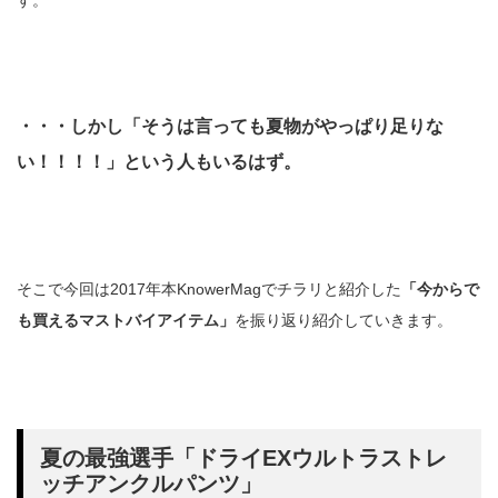
す。
・・・しかし「そうは言っても夏物がやっぱり足りな
い！！！！」という人もいるはず。
そこで今回は2017年本KnowerMagでチラリと紹介した
「今からで
も買えるマストバイアイテム」
を振り返り紹介していきます。
夏の最強選手「ドライEXウルトラストレ
ッチアンクルパンツ」