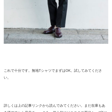
これで十分です。無地TシャツでまずはOK。試してみてくださ
い。
詳しくは上の記事リンクから読んでみてください。まだ在庫もあ