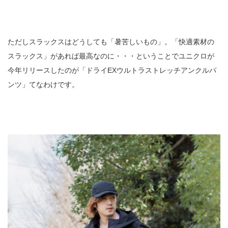
ただしスラックスはどうしても「暑苦しいもの」。「快適素材の
スラックス」があれば最高なのに・・・ということでユニクロが
今年リリースしたのが「ドライEXウルトラストレッチアンクルパ
ンツ」てなわけです。