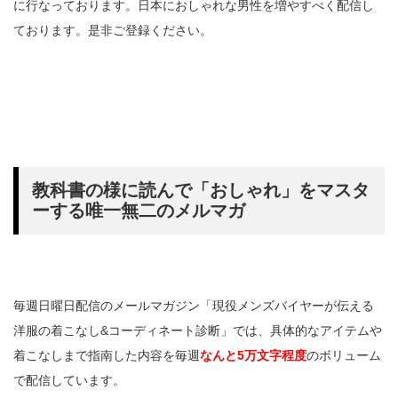
に行なっております。日本におしゃれな男性を増やすべく配信し
ております。是非ご登録ください。
教科書の様に読んで「おしゃれ」をマスタ
ーする唯一無二のメルマガ
毎週日曜日配信のメールマガジン「現役メンズバイヤーが伝える
洋服の着こなし&コーディネート診断」では、具体的なアイテムや
着こなしまで指南した内容を毎週
なんと5万文字程度
のボリューム
で配信しています。