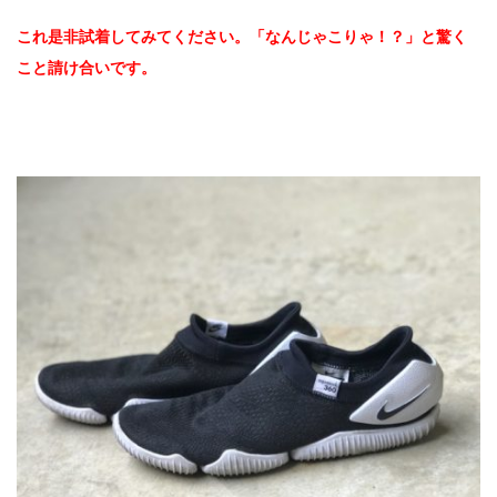
これ是非試着してみてください。「なんじゃこりゃ！？」と驚く
こと請け合いです。