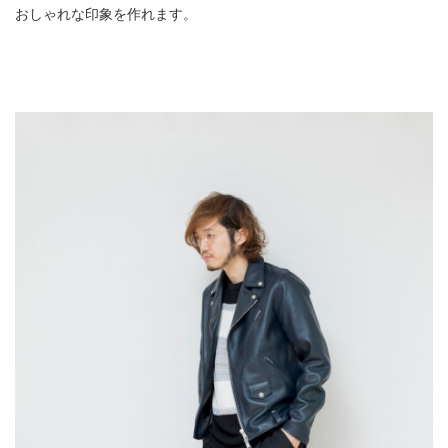
おしゃれな印象を作れます。