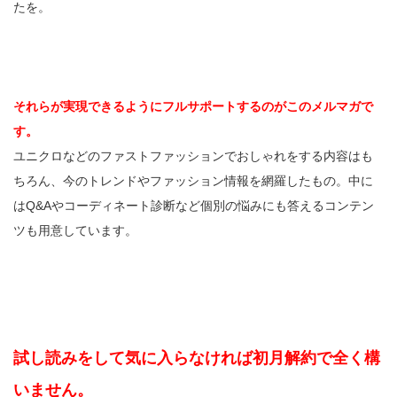
たを。
それらが実現できるようにフルサポートするのがこのメルマガで
す。
ユニクロなどのファストファッションでおしゃれをする内容はも
ちろん、今のトレンドやファッション情報を網羅したもの。中に
はQ&Aやコーディネート診断など個別の悩みにも答えるコンテン
ツも用意しています。
試し読みをして気に入らなければ初月解約で全く構
いません。