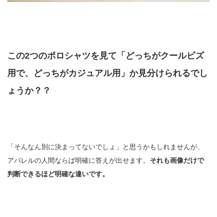
この2つのポロシャツを見て「どっちがクールビズ
用で、どっちがカジュアル用」か見分けられるでし
ょうか？？
「そんなん別に決まってないでしょ」と思うかもしれませんが、
アパレルの人間ならば明確に答えが出せます。
それも画像だけで
判断できるほど明確な違いです。