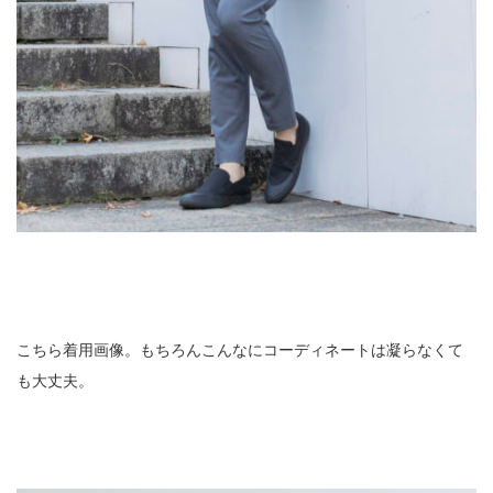
こちら着用画像。もちろんこんなにコーディネートは凝らなくて
も大丈夫。