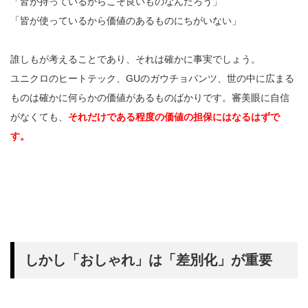
「皆が持っているからこそ良いものなんだろう」
「皆が使っているから価値のあるものにちがいない」
誰しもが考えることであり、それは確かに事実でしょう。
ユニクロのヒートテック、GUのガウチョパンツ、世の中に広まる
ものは確かに何らかの価値があるものばかりです。審美眼に自信
がなくても、
それだけである程度の価値の担保にはなるはずで
す。
しかし「おしゃれ」は「差別化」が重要