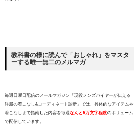
教科書の様に読んで「おしゃれ」をマスタ
ーする唯一無二のメルマガ
毎週日曜日配信のメールマガジン「現役メンズバイヤーが伝える
洋服の着こなし&コーディネート診断」では、具体的なアイテムや
着こなしまで指南した内容を毎週
なんと5万文字程度
のボリューム
で配信しています。