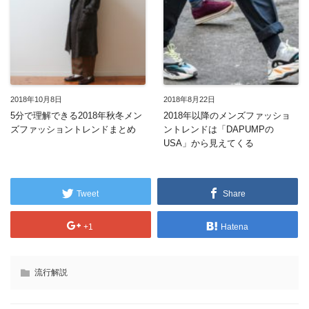
2018年10月8日
2018年8月22日
5分で理解できる2018年秋冬メン
2018年以降のメンズファッショ
ズファッショントレンドまとめ
ントレンドは「DAPUMPの
USA」から見えてくる
Tweet
Share
+1
Hatena
流行解説