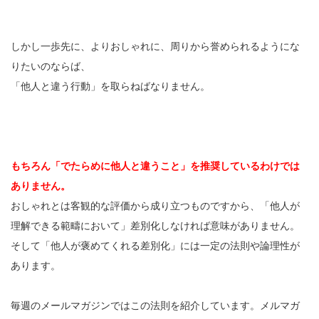
しかし一歩先に、よりおしゃれに、周りから誉められるようにな
りたいのならば、
「他人と違う行動」を取らねばなりません。
もちろん「でたらめに他人と違うこと」を推奨しているわけでは
ありません。
おしゃれとは客観的な評価から成り立つものですから、「他人が
理解できる範疇において」差別化しなければ意味がありません。
そして「他人が褒めてくれる差別化」には一定の法則や論理性が
あります。
毎週のメールマガジンではこの法則を紹介しています。メルマガ