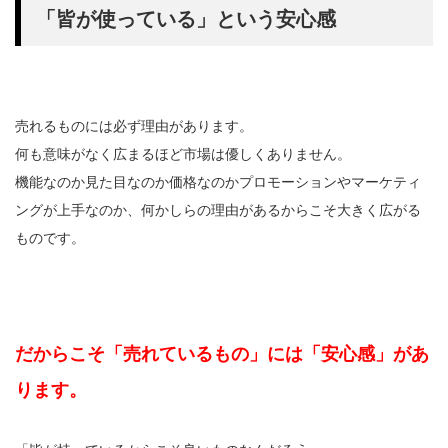
「皆が使っている」という安心感
売れるものには必ず理由があります。
何も意味がなく広まるほど市場は優しくありません。
機能なのか見た目なのか価格なのかプロモーションやマーケティ
ングが上手なのか、何かしらの理由があるからこそ大きく広がる
ものです。
だからこそ「売れているもの」には「安心感」があ
ります。