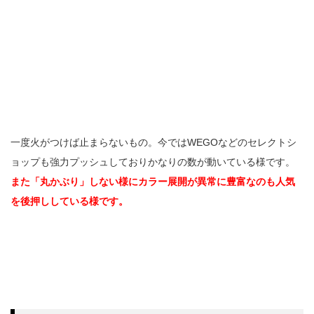
一度火がつけば止まらないもの。今ではWEGOなどのセレクトシ
ョップも強力プッシュしておりかなりの数が動いている様です。
また「丸かぶり」しない様にカラー展開が異常に豊富なのも人気
を後押ししている様です。