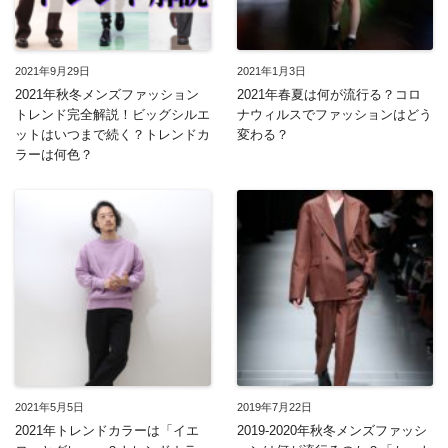
2021年9月29日
2021年1月3日
2021年秋冬メンズファッション
2021年春夏は何が流行る？コロ
トレンド完全解説！ビッグシルエ
ナウィルスでファッションはどう
ットはいつまで続く？トレンドカ
変わる？
ラーは何色？
2021年5月5日
2019年7月22日
2021年トレンドカラーは「イエ
2019-2020年秋冬メンズファッシ