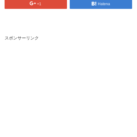
+1
Hatena
スポンサーリンク