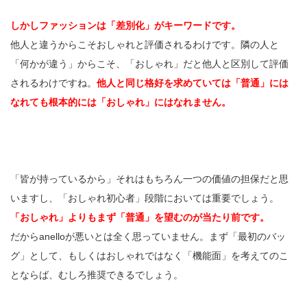
しかしファッションは「差別化」がキーワードです。
他人と違うからこそおしゃれと評価されるわけです。隣の人と
「何かが違う」からこそ、「おしゃれ」だと他人と区別して評価
されるわけですね。
他人と同じ格好を求めていては「普通」には
なれても根本的には「おしゃれ」にはなれません。
「皆が持っているから」それはもちろん一つの価値の担保だと思
いますし、「おしゃれ初心者」段階においては重要でしょう。
「おしゃれ」よりもまず「普通」を望むのが当たり前です。
だからanelloが悪いとは全く思っていません。まず「最初のバッ
グ」として、もしくはおしゃれではなく「機能面」を考えてのこ
とならば、むしろ推奨できるでしょう。