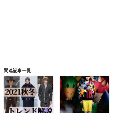
関連記事一覧