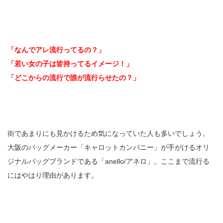
「なんでアレ流行ってるの？」
「若い女の子は皆持ってるイメージ！」
「どこからの流行で誰が流行らせたの？」
街であまりにも見かけるため気になっていた人も多いでしょう。
大阪のバッグメーカー「キャロットカンパニー」が手がけるオリ
ジナルバッグブランドである「anello/アネロ」。ここまで流行る
にはやはり理由があります。