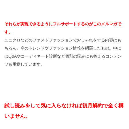
それらが実現できるようにフルサポートするのがこのメルマガで
す。
ユニクロなどのファストファッションでおしゃれをする内容はも
ちろん、今のトレンドやファッション情報を網羅したもの。中に
はQ&Aやコーディネート診断など個別の悩みにも答えるコンテン
ツも用意しています。
試し読みをして気に入らなければ初月解約で全く構
いません。