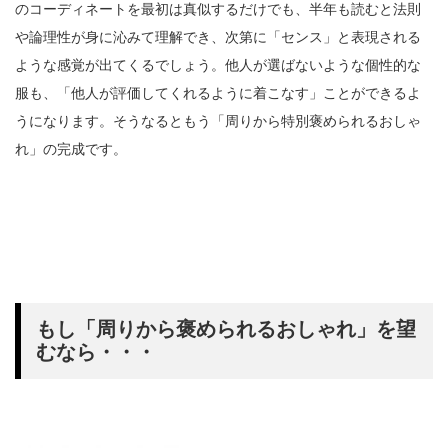
のコーディネートを最初は真似するだけでも、半年も読むと法則
や論理性が身に沁みて理解でき、次第に「センス」と表現される
ような感覚が出てくるでしょう。他人が選ばないような個性的な
服も、「他人が評価してくれるように着こなす」ことができるよ
うになります。そうなるともう「周りから特別褒められるおしゃ
れ」の完成です。
もし「周りから褒められるおしゃれ」を望
むなら・・・