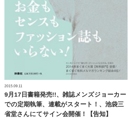
2015.09.11
9月17日書籍発売!!、雑誌メンズジョーカー
での定期執筆、連載がスタート！、池袋三
省堂さんにてサイン会開催！【告知】