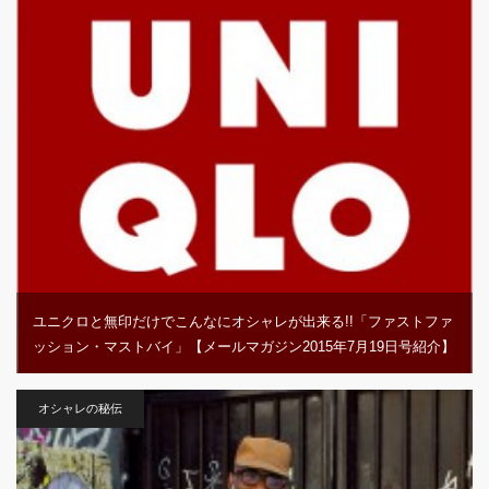
ユニクロと無印だけでこんなにオシャレが出来る!!「ファストファ
ッション・マストバイ」【メールマガジン2015年7月19日号紹介】
オシャレの秘伝