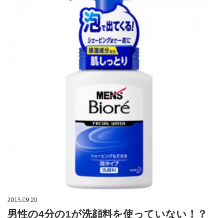
2015.09.20
男性の4分の1が洗顔料を使っていない！？