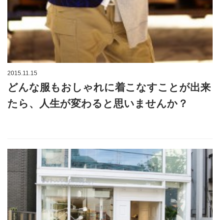
2015.11.15
どんな服もおしゃれに着こなすことが出来
たら、人生が変わると思いませんか？