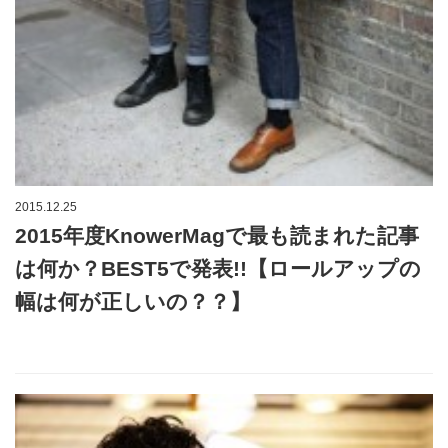
2015.12.25
2015年度KnowerMagで最も読まれた記事
は何か？BEST5で発表!!【ロールアップの
幅は何が正しいの？？】