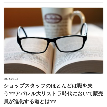
2015.08.17
ショップスタッフのほとんどは職を失
う??アパレル大リストラ時代において販売
員が進化する道とは??