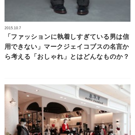
2015.10.7
「ファッションに執着しすぎている男は信
用できない」マークジェイコブスの名言か
ら考える「おしゃれ」とはどんなものか？