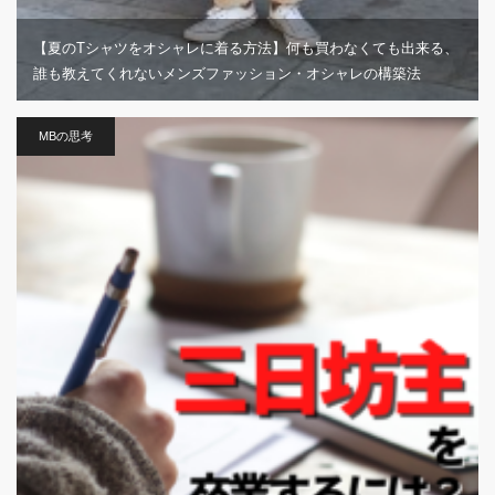
【夏のTシャツをオシャレに着る方法】何も買わなくても出来る、
誰も教えてくれないメンズファッション・オシャレの構築法
MBの思考