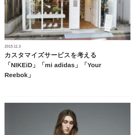
2015.11.3
カスタマイズサービスを考える
「NIKEiD」「mi adidas」「Your
Reebok」