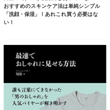
おすすめのスキンケア法は単純シンプル
「洗顔・保湿」！あれこれ買う必要はな
い！