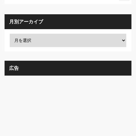
月別アーカイブ
広告