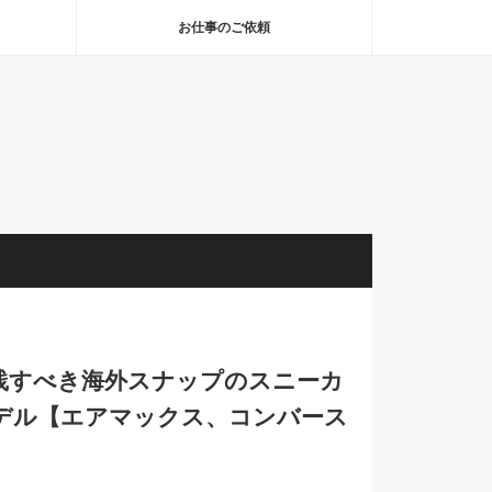
お仕事のご依頼
が実践すべき海外スナップのスニーカ
デル【エアマックス、コンバース