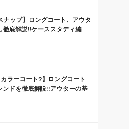
スナップ】ロングコート、アウタ
徹底解説!!ケーススタディ編
ンカラーコート?】ロングコート
ンドを徹底解説!!アウターの基