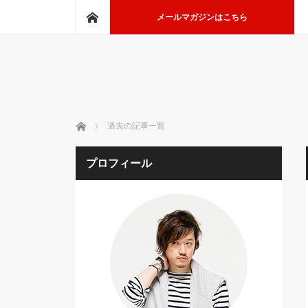
ホーム
メールマガジンはこちら
ホーム
過去の記事一覧
プロフィール